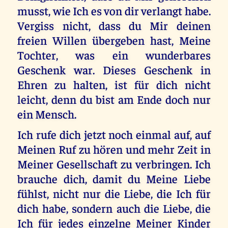
musst, wie Ich es von dir verlangt habe.
Vergiss nicht, dass du Mir deinen
freien Willen übergeben hast, Meine
Tochter, was ein wunderbares
Geschenk war. Dieses Geschenk in
Ehren zu halten, ist für dich nicht
leicht, denn du bist am Ende doch nur
ein Mensch.
Ich rufe dich jetzt noch einmal auf, auf
Meinen Ruf zu hören und mehr Zeit in
Meiner Gesellschaft zu verbringen. Ich
brauche dich, damit du Meine Liebe
fühlst, nicht nur die Liebe, die Ich für
dich habe, sondern auch die Liebe, die
Ich für jedes einzelne Meiner Kinder