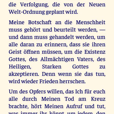
die Verfolgung, die von der Neuen
Welt-Ordnung geplant wird.
Meine Botschaft an die Menschheit
muss gehört und beurteilt werden, —
und dann muss gehandelt werden, um
alle daran zu erinnern, dass sie ihren
Geist öffnen müssen, um die Existenz
Gottes, des Allmächtigen Vaters, des
Heiligen, Starken Gottes zu
akzeptieren. Denn wenn sie das tun,
wird wieder Frieden herrschen.
Um des Opfers willen, das Ich für euch
alle durch Meinen Tod am Kreuz
brachte, hört Meinen Aufruf und tut,
was immer ihr könnt, um jedem, den