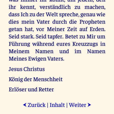
ihr kennt, verständlich zu machen,
dass Ich zu der Welt spreche, genau wie
dies mein Vater durch die Propheten
getan hat, vor Meiner Zeit auf Erden.
Seid stark. Seid tapfer. Betet zu Mir um
Führung während eures Kreuzzugs in
Meinem Namen und im Namen
Meines Ewigen Vaters.
Jesus Christus
König der Menschheit
Erlöser und Retter
Zurück
|
Inhalt
|
Weiter
⮜
⮞