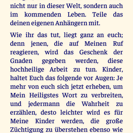
nicht nur in dieser Welt, sondern auch
im kommenden Leben. Teile das
deinen eigenen Anhängern mit.
Wie ihr das tut, liegt ganz an euch;
denn jenen, die auf Meinen Ruf
reagieren, wird das Geschenk der
Gnaden gegeben werden, diese
hochheilige Arbeit zu tun. Kinder,
haltet Euch das folgende vor Augen: Je
mehr von euch sich jetzt erheben, um
Mein Heiligstes Wort zu verbreiten,
und jedermann die Wahrheit zu
erzählen, desto leichter wird es für
Meine Kinder werden, die große
Züchtigung zu überstehen ebenso wie