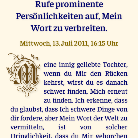
Rufe prominente
Persönlichkeiten auf, Mein
Wort zu verbreiten.
Mittwoch, 13. Juli 2011, 16:15 Uhr
M
eine innig geliebte Tochter,
wenn du Mir den Rücken
kehrst, wirst du es danach
schwer finden, Mich erneut
zu finden. Ich erkenne, dass
du glaubst, dass Ich schwere Dinge von
dir fordere, aber Mein Wort der Welt zu
vermitteln, ist von solcher
Dringlichkeit, dass du Mir gehorchen