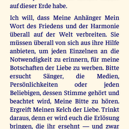
auf dieser Erde habe.
Ich will, dass Meine Anhänger Mein
Wort des Friedens und der Harmonie
überall auf der Welt verbreiten. Sie
müssen überall von sich aus ihre Hilfe
anbieten, um jeden Einzelnen an die
Notwendigkeit zu erinnern, für meine
Botschaften der Liebe zu werben. Bitte
ersucht Sänger, die Medien,
Persönlichkeiten oder jeden
Beliebigen, dessen Stimme gehört und
beachtet wird, Meine Bitte zu hören.
Ergreift Meinen Kelch der Liebe. Trinkt
daraus, denn er wird euch die Erlösung
bringen, die ihr ersehnt — und zwar