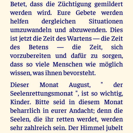
Betet, dass die Züchtigung gemildert
werden wird. Eure Gebete werden
helfen dergleichen Situationen
umzuwandeln und abzuwenden. Dies
ist jetzt die Zeit des Wartens — die Zeit
des Betens — die Zeit, sich
vorzubereiten und dafür zu sorgen,
dass so viele Menschen wie möglich
wissen, was ihnen bevorsteht.
Dieser Monat August, " der
Seelenrettungsmonat ", ist so wichtig,
Kinder. Bitte seid in diesem Monat
beharrlich in eurer Andacht; denn die
Seelen, die ihr retten werdet, werden
sehr zahlreich sein. Der Himmel jubelt