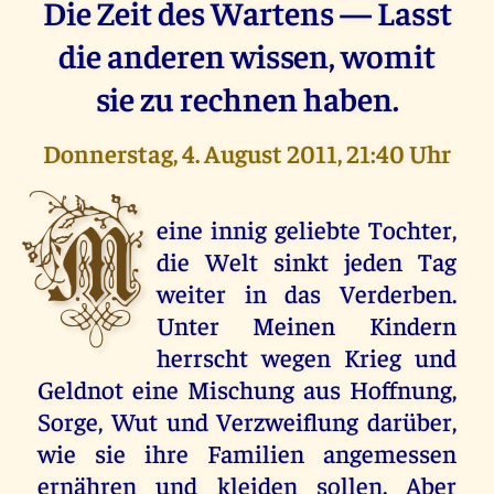
Die Zeit des Wartens — Lasst
die anderen wissen, womit
sie zu rechnen haben.
Donnerstag, 4. August 2011, 21:40 Uhr
M
eine innig geliebte Tochter,
die Welt sinkt jeden Tag
weiter in das Verderben.
Unter Meinen Kindern
herrscht wegen Krieg und
Geldnot eine Mischung aus Hoffnung,
Sorge, Wut und Verzweiflung darüber,
wie sie ihre Familien angemessen
ernähren und kleiden sollen. Aber