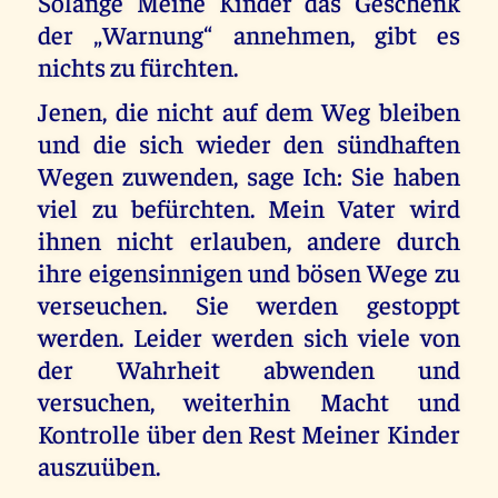
Solange Meine Kinder das Geschenk
der „Warnung“ annehmen, gibt es
nichts zu fürchten.
Jenen, die nicht auf dem Weg bleiben
und die sich wieder den sündhaften
Wegen zuwenden, sage Ich: Sie haben
viel zu befürchten. Mein Vater wird
ihnen nicht erlauben, andere durch
ihre eigensinnigen und bösen Wege zu
verseuchen. Sie werden gestoppt
werden. Leider werden sich viele von
der Wahrheit abwenden und
versuchen, weiterhin Macht und
Kontrolle über den Rest Meiner Kinder
auszuüben.