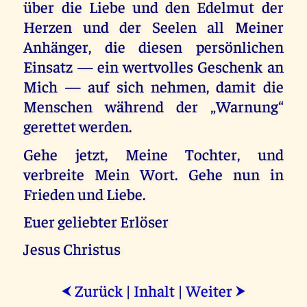
über die Liebe und den Edelmut der
Herzen und der Seelen all Meiner
Anhänger, die diesen persönlichen
Einsatz — ein wertvolles Geschenk an
Mich — auf sich nehmen, damit die
Menschen während der „Warnung“
gerettet werden.
Gehe jetzt, Meine Tochter, und
verbreite Mein Wort. Gehe nun in
Frieden und Liebe.
Euer geliebter Erlöser
Jesus Christus
Zurück
|
Inhalt
|
Weiter
⮜
⮞