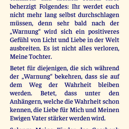
beherzigt Folgendes: Ihr werdet euch
nicht mehr lang selbst durchschlagen
müssen, denn sehr bald nach der
„Warnung“ wird sich ein positiveres
Gefühl von Licht und Liebe in der Welt
ausbreiten. Es ist nicht alles verloren,
Meine Tochter.
Betet für diejenigen, die sich während
der „Warnung“ bekehren, dass sie auf
dem Weg der Wahrheit bleiben
werden. Betet, dass unter den
Anhängern, welche die Wahrheit schon
kennen, die Liebe für Mich und Meinen
Ewigen Vater stärker werden wird.