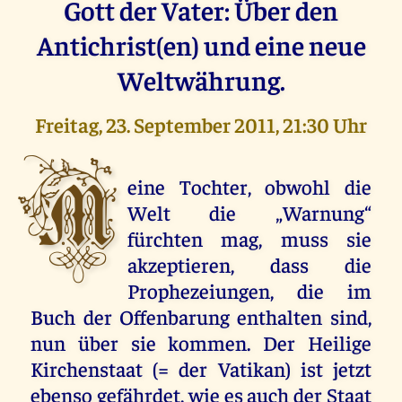
Gott der Vater: Über den
Antichrist(en) und eine neue
Weltwährung.
Freitag, 23. September 2011, 21:30 Uhr
M
eine Tochter, obwohl die
Welt die „Warnung“
fürchten mag, muss sie
akzeptieren, dass die
Prophezeiungen, die im
Buch der Offenbarung enthalten sind,
nun über sie kommen. Der Heilige
Kirchenstaat (= der Vatikan) ist jetzt
ebenso gefährdet, wie es auch der Staat