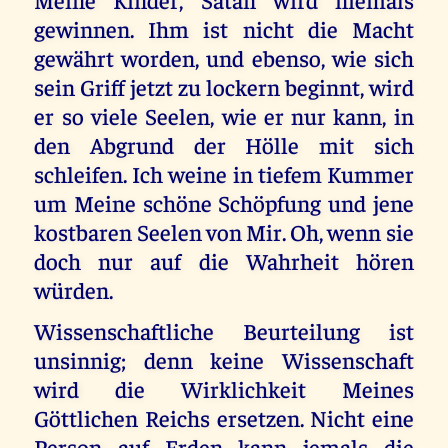
gewinnen. Ihm ist nicht die Macht
gewährt worden, und ebenso, wie sich
sein Griff jetzt zu lockern beginnt, wird
er so viele Seelen, wie er nur kann, in
den Abgrund der Hölle mit sich
schleifen. Ich weine in tiefem Kummer
um Meine schöne Schöpfung und jene
kostbaren Seelen von Mir. Oh, wenn sie
doch nur auf die Wahrheit hören
würden.
Wissenschaftliche Beurteilung ist
unsinnig; denn keine Wissenschaft
wird die Wirklichkeit Meines
Göttlichen Reichs ersetzen. Nicht eine
Person auf Erden kann jemals die