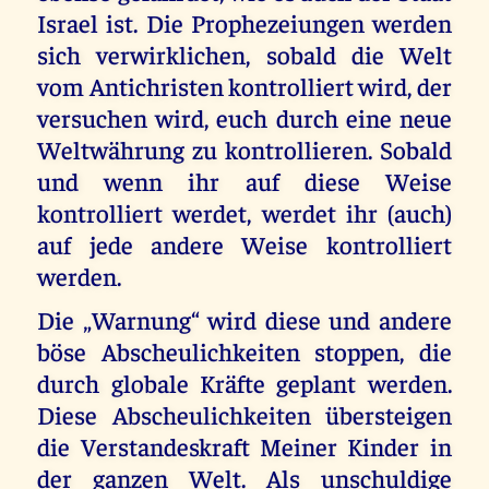
Israel ist. Die Prophezeiungen werden
sich verwirklichen, sobald die Welt
vom Antichristen kontrolliert wird, der
versuchen wird, euch durch eine neue
Weltwährung zu kontrollieren. Sobald
und wenn ihr auf diese Weise
kontrolliert werdet, werdet ihr (auch)
auf jede andere Weise kontrolliert
werden.
Die „Warnung“ wird diese und andere
böse Abscheulichkeiten stoppen, die
durch globale Kräfte geplant werden.
Diese Abscheulichkeiten übersteigen
die Verstandeskraft Meiner Kinder in
der ganzen Welt. Als unschuldige