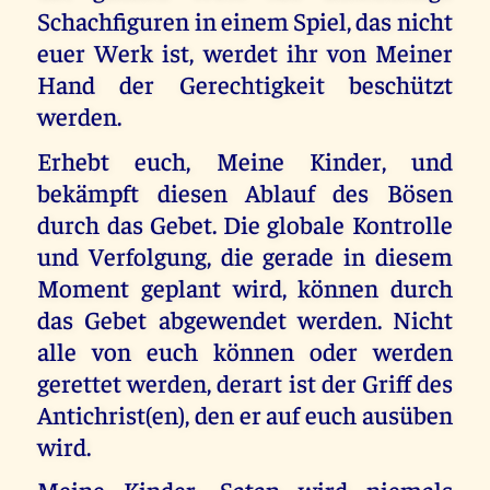
Schachfiguren in einem Spiel, das nicht
euer Werk ist, werdet ihr von Meiner
Hand der Gerechtigkeit beschützt
werden.
Erhebt euch, Meine Kinder, und
bekämpft diesen Ablauf des Bösen
durch das Gebet. Die globale Kontrolle
und Verfolgung, die gerade in diesem
Moment geplant wird, können durch
das Gebet abgewendet werden. Nicht
alle von euch können oder werden
gerettet werden, derart ist der Griff des
Antichrist(en), den er auf euch ausüben
wird.
Meine Kinder, Satan wird niemals