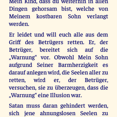
Mein Kind, dass du weiterhin in allen
Dingen gehorsam bist, welche von
Meinem kostbaren Sohn verlangt
werden.
Er leidet und will euch alle aus dem
Griff des Betrügers retten. Er, der
Betrüger, bereitet sich auf die
„Warnung“ vor. Obwohl Mein Sohn
aufgrund Seiner Barmherzigkeit es
darauf anlegen wird, die Seelen aller zu
retten, wird er, der Betrüger,
versuchen, sie zu überzeugen, dass die
„Warnung“ eine Illusion war.
Satan muss daran gehindert werden,
sich jene ahnungslosen Seelen zu