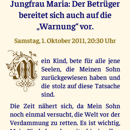
Jungfrau Maria: Der Betrüger
bereitet sich auch auf die
„Warnung“ vor.
Samstag, 1. Oktober 2011, 20:30 Uhr
M
ein Kind, bete für alle jene
Seelen, die Meinen Sohn
zurückgewiesen haben und
die stolz auf diese Tatsache
sind.
Die Zeit nähert sich, da Mein Sohn
noch einmal versucht, die Welt vor der
Verdammung zu retten. Es ist wichtig,