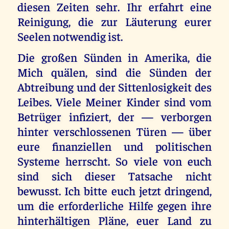
diesen Zeiten sehr. Ihr erfahrt eine
Reinigung, die zur Läuterung eurer
Seelen notwendig ist.
Die großen Sünden in Amerika, die
Mich quälen, sind die Sünden der
Abtreibung und der Sittenlosigkeit des
Leibes. Viele Meiner Kinder sind vom
Betrüger infiziert, der — verborgen
hinter verschlossenen Türen — über
eure finanziellen und politischen
Systeme herrscht. So viele von euch
sind sich dieser Tatsache nicht
bewusst. Ich bitte euch jetzt dringend,
um die erforderliche Hilfe gegen ihre
hinterhältigen Pläne, euer Land zu