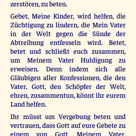
zerstören, zu beten.
Gebet, Meine Kinder, wird helfen, die
Züchtigung zu lindern, die Mein Vater
in der Welt gegen die Sünde der
Abtreibung entfesseln wird. Betet,
betet und schließt euch zusammen,
um Meinem Vater Huldigung zu
erweisen. Denn indem sich alle
Gläubigen aller Konfessionen, die den
Vater, Gott, den Schöpfer der Welt,
ehren, zusammentun, könnt ihr eurem
Land helfen.
Ihr müsst um Vergebung beten und
vertrauen, dass Gott auf eure Gebete zu
einem von Gott, Meinem Vater,