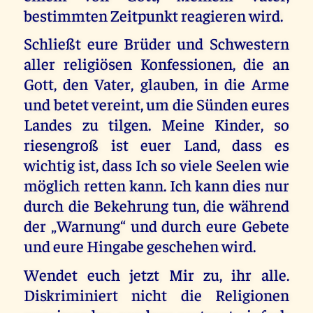
bestimmten Zeitpunkt reagieren wird.
Schließt eure Brüder und Schwestern
aller religiösen Konfessionen, die an
Gott, den Vater, glauben, in die Arme
und betet vereint, um die Sünden eures
Landes zu tilgen. Meine Kinder, so
riesengroß ist euer Land, dass es
wichtig ist, dass Ich so viele Seelen wie
möglich retten kann. Ich kann dies nur
durch die Bekehrung tun, die während
der „Warnung“ und durch eure Gebete
und eure Hingabe geschehen wird.
Wendet euch jetzt Mir zu, ihr alle.
Diskriminiert nicht die Religionen