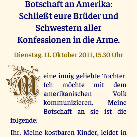
Botschaft an Amerika:
Schließt eure Brüder und
Schwestern aller
Konfessionen in die Arme.
Dienstag, 11. Oktober 2011, 15.30 Uhr
M
eine innig geliebte Tochter,
Ich möchte mit dem
amerikanischen Volk
kommunizieren. Meine
Botschaft an sie ist die
folgende:
Ihr, Meine kostbaren Kinder, leidet in