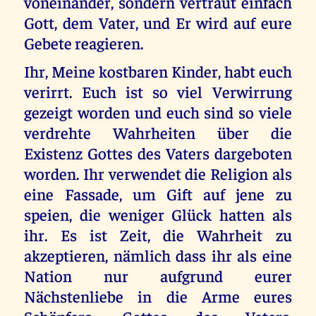
voneinander, sondern vertraut einfach
Gott, dem Vater, und Er wird auf eure
Gebete reagieren.
Ihr, Meine kostbaren Kinder, habt euch
verirrt. Euch ist so viel Verwirrung
gezeigt worden und euch sind so viele
verdrehte Wahrheiten über die
Existenz Gottes des Vaters dargeboten
worden. Ihr verwendet die Religion als
eine Fassade, um Gift auf jene zu
speien, die weniger Glück hatten als
ihr. Es ist Zeit, die Wahrheit zu
akzeptieren, nämlich dass ihr als eine
Nation nur aufgrund eurer
Nächstenliebe in die Arme eures