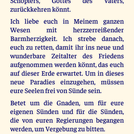
Schöpfers, Gottes des Vaters,
zurückkehren könnt.
Ich liebe euch in Meinem ganzen
Wesen mit herzzerreißender
Barmherzigkeit. Ich strebe danach,
euch zu retten, damit ihr ins neue und
wunderbare Zeitalter des Friedens
aufgenommen werden könnt, das euch
auf dieser Erde erwartet. Um in dieses
neue Paradies einzugehen, müssen
eure Seelen frei von Sünde sein.
Betet um die Gnaden, um für eure
eigenen Sünden und für die Sünden,
die von euren Regierungen begangen
werden, um Vergebung zu bitten.