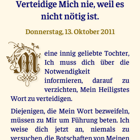
Verteidige Mich nie, weil es
nicht nötig ist.
Donnerstag, 13. Oktober 2011
M
eine innig geliebte Tochter,
Ich muss dich über die
Notwendigkeit
informieren, darauf zu
verzichten, Mein Heiligstes
Wort zu verteidigen.
Diejenigen, die Mein Wort bezweifeln,
müssen zu Mir um Führung beten. Ich
weise dich jetzt an, niemals zu
versuchen, die Botschaften von Meinen