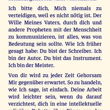
Ich bitte dich, Mich niemals zu
verteidigen, weil es nicht nötig ist. Der
Wille Meines Vaters, durch dich und
andere Propheten mit der Menschheit
zu kommunizieren, ist alles, was von
Bedeutung sein sollte. Wie Ich früher
gesagt habe: Du bist der Schreiber. Ich
bin der Autor. Du bist das Instrument.
Ich bin der Meister.
Von dir wird zu jeder Zeit Gehorsam
Mir gegenüber erwartet. So zu handeln,
wie Ich sage, ist einfach. Deine Arbeit
wird leichter sein, wenn du darauf
verzichtest, dich in eine intellektuelle