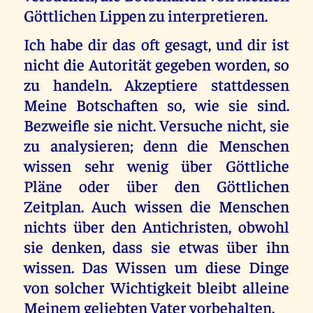
Göttlichen Lippen zu interpretieren.
Ich habe dir das oft gesagt, und dir ist
nicht die Autorität gegeben worden, so
zu handeln. Akzeptiere stattdessen
Meine Botschaften so, wie sie sind.
Bezweifle sie nicht. Versuche nicht, sie
zu analysieren; denn die Menschen
wissen sehr wenig über Göttliche
Pläne oder über den Göttlichen
Zeitplan. Auch wissen die Menschen
nichts über den Antichristen, obwohl
sie denken, dass sie etwas über ihn
wissen. Das Wissen um diese Dinge
von solcher Wichtigkeit bleibt alleine
Meinem geliebten Vater vorbehalten.