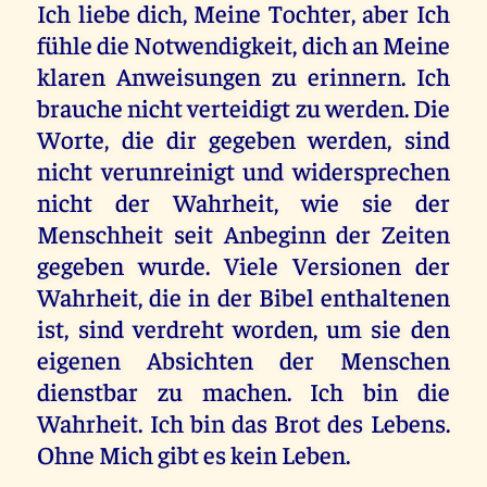
Ich liebe dich, Meine Tochter, aber Ich
fühle die Notwendigkeit, dich an Meine
klaren Anweisungen zu erinnern. Ich
brauche nicht verteidigt zu werden. Die
Worte, die dir gegeben werden, sind
nicht verunreinigt und widersprechen
nicht der Wahrheit, wie sie der
Menschheit seit Anbeginn der Zeiten
gegeben wurde. Viele Versionen der
Wahrheit, die in der Bibel enthaltenen
ist, sind verdreht worden, um sie den
eigenen Absichten der Menschen
dienstbar zu machen. Ich bin die
Wahrheit. Ich bin das Brot des Lebens.
Ohne Mich gibt es kein Leben.