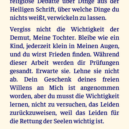
religiöse Debatte über Dinge aus der
Heiligen Schrift, über welche Dinge du
nichts weißt, verwickeln zu lassen.
Vergiss nicht die Wichtigkeit der
Demut, Meine Tochter. Bleibe wie ein
Kind, jederzeit klein in Meinen Augen,
und du wirst Frieden finden. Während
dieser Arbeit werden dir Prüfungen
gesandt. Erwarte sie. Lehne sie nicht
ab. Dein Geschenk deines freien
Willens an Mich ist angenommen
worden, aber du musst die Wichtigkeit
lernen, nicht zu versuchen, das Leiden
zurückzuweisen, weil das Leiden für
die Rettung der Seelen wichtig ist.