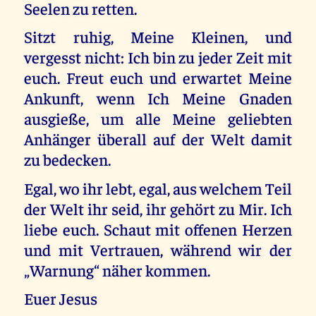
Seelen zu retten.
Sitzt ruhig, Meine Kleinen, und
vergesst nicht: Ich bin zu jeder Zeit mit
euch. Freut euch und erwartet Meine
Ankunft, wenn Ich Meine Gnaden
ausgieße, um alle Meine geliebten
Anhänger überall auf der Welt damit
zu bedecken.
Egal, wo ihr lebt, egal, aus welchem Teil
der Welt ihr seid, ihr gehört zu Mir. Ich
liebe euch. Schaut mit offenen Herzen
und mit Vertrauen, während wir der
„Warnung“ näher kommen.
Euer Jesus