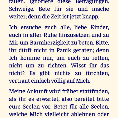
fällen. Ignoriere diese Befragungen.
Schweige. Bete für sie und mache
weiter; denn die Zeit ist jetzt knapp.
Ich ersuche euch alle, liebe Kinder,
euch in aller Ruhe hinzusetzen und zu
Mir um Barmherzigkeit zu beten. Bitte,
ihr dürft nicht in Panik geraten; denn
Ich komme nur, um euch zu retten,
nicht um zu richten. Wisst ihr das
nicht? Es gibt nichts zu fürchten,
vertraut einfach völlig auf Mich.
Meine Ankunft wird früher stattfinden,
als ihr es erwartet, also bereitet bitte
eure Seelen vor. Betet für alle Seelen,
welche Mich vielleicht ablehnen oder