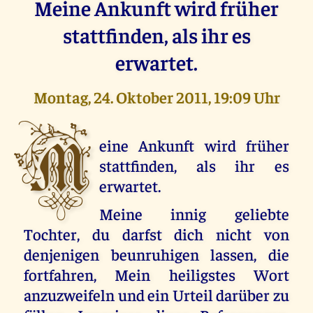
Meine Ankunft wird früher
stattfinden, als ihr es
erwartet.
Montag, 24. Oktober 2011, 19:09 Uhr
M
eine Ankunft wird früher
stattfinden, als ihr es
erwartet.
Meine innig geliebte
Tochter, du darfst dich nicht von
denjenigen beunruhigen lassen, die
fortfahren, Mein heiligstes Wort
anzuzweifeln und ein Urteil darüber zu