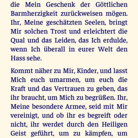
die Mein Geschenk der Göttlichen
Barmherzigkeit zurückweisen mögen.
Ihr, Meine geschätzten Seelen, bringt
Mir solchen Trost und erleichtert die
Qual und das Leiden, das Ich erdulde,
wenn Ich überall in eurer Welt den
Hass sehe.
Kommt näher zu Mir, Kinder, und lasst
Mich euch umarmen, um euch die
Kraft und das Vertrauen zu geben, das
ihr braucht, um Mich zu begrüßen. Ihr,
Meine besondere Armee, seid mit Mir
vereinigt, und ob ihr es begreift oder
nicht, ihr werdet durch den Heiligen
Geist geführt, um zu kämpfen, um