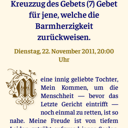
Kreuzzug des Gebets (7) Gebet
für jene, welche die
Barmherzigkeit
zurückweisen.
Dienstag, 22. November 2011, 20:00
Uhr
M
eine innig geliebte Tochter,
Mein Kommen, um die
Menschheit — bevor das
Letzte Gericht eintrifft —
noch einmal zu retten, ist so
nahe. Meine Freude ist von tiefem