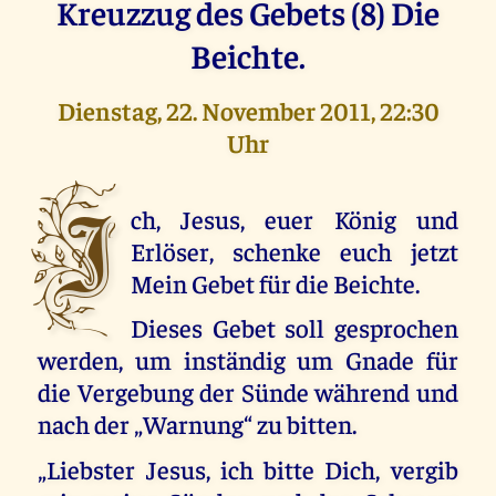
Kreuzzug des Gebets (8) Die
Beichte.
Dienstag, 22. November 2011, 22:30
Uhr
I
ch, Jesus, euer König und
Erlöser, schenke euch jetzt
Mein Gebet für die Beichte.
Dieses Gebet soll gesprochen
werden, um inständig um Gnade für
die Vergebung der Sünde während und
nach der „Warnung“ zu bitten.
„Liebster Jesus, ich bitte Dich, vergib