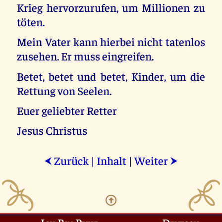
Krieg hervorzurufen, um Millionen zu
töten.
Mein Vater kann hierbei nicht tatenlos
zusehen. Er muss eingreifen.
Betet, betet und betet, Kinder, um die
Rettung von Seelen.
Euer geliebter Retter
Jesus Christus
Zurück
|
Inhalt
|
Weiter
⮜
⮞