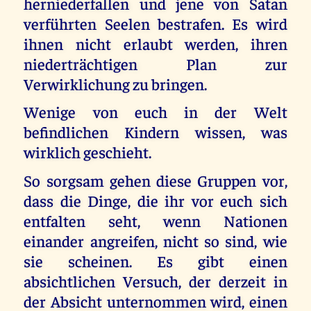
herniederfallen und jene von Satan
verführten Seelen bestrafen. Es wird
ihnen nicht erlaubt werden, ihren
niederträchtigen Plan zur
Verwirklichung zu bringen.
Wenige von euch in der Welt
befindlichen Kindern wissen, was
wirklich geschieht.
So sorgsam gehen diese Gruppen vor,
dass die Dinge, die ihr vor euch sich
entfalten seht, wenn Nationen
einander angreifen, nicht so sind, wie
sie scheinen. Es gibt einen
absichtlichen Versuch, der derzeit in
der Absicht unternommen wird, einen