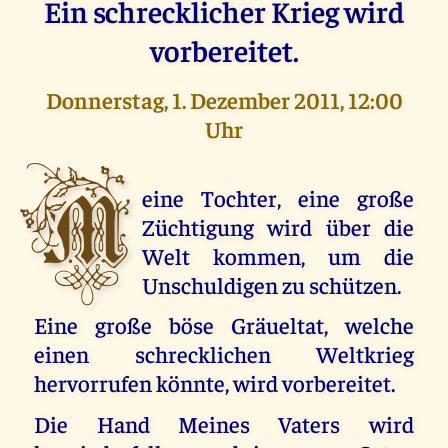
Ein schrecklicher Krieg wird
vorbereitet.
Donnerstag, 1. Dezember 2011, 12:00
Uhr
M
eine Tochter, eine große
Züchtigung wird über die
Welt kommen, um die
Unschuldigen zu schützen.
Eine große böse Gräueltat, welche
einen schrecklichen Weltkrieg
hervorrufen könnte, wird vorbereitet.
Die Hand Meines Vaters wird