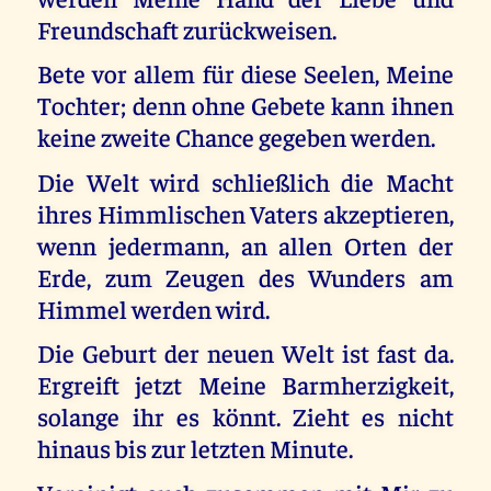
Freundschaft zurückweisen.
Bete vor allem für diese Seelen, Meine
Tochter; denn ohne Gebete kann ihnen
keine zweite Chance gegeben werden.
Die Welt wird schließlich die Macht
ihres Himmlischen Vaters akzeptieren,
wenn jedermann, an allen Orten der
Erde, zum Zeugen des Wunders am
Himmel werden wird.
Die Geburt der neuen Welt ist fast da.
Ergreift jetzt Meine Barmherzigkeit,
solange ihr es könnt. Zieht es nicht
hinaus bis zur letzten Minute.