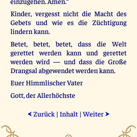
einzugehen. Amen.“
Kinder, vergesst nicht die Macht des
Gebets und wie es die Züchtigung
lindern kann.
Betet, betet, betet, dass die Welt
gerettet werden kann und gerettet
werden wird — und dass die Große
Drangsal abgewendet werden kann.
Euer Himmlischer Vater
Gott, der Allerhöchste
Zurück
|
Inhalt
|
Weiter
⮜
⮞