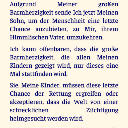
Aufgrund Meiner großen
Barmherzigkeit sende Ich jetzt Meinen
Sohn, um der Menschheit eine letzte
Chance anzubieten, zu Mir, ihrem
Himmlischen Vater, umzukehren.
Ich kann offenbaren, dass die große
Barmherzigkeit, die allen Meinen
Kindern gezeigt wird, nur dieses eine
Mal stattfinden wird.
Sie, Meine Kinder, müssen diese letzte
Chance der Rettung ergreifen oder
akzeptieren, dass die Welt von einer
schrecklichen Züchtigung
heimgesucht werden wird.