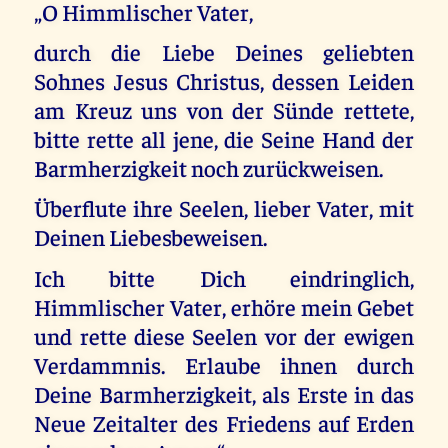
„O Himmlischer Vater,
durch die Liebe Deines geliebten
Sohnes Jesus Christus, dessen Leiden
am Kreuz uns von der Sünde rettete,
bitte rette all jene, die Seine Hand der
Barmherzigkeit noch zurückweisen.
Überflute ihre Seelen, lieber Vater, mit
Deinen Liebesbeweisen.
Ich bitte Dich eindringlich,
Himmlischer Vater, erhöre mein Gebet
und rette diese Seelen vor der ewigen
Verdammnis. Erlaube ihnen durch
Deine Barmherzigkeit, als Erste in das
Neue Zeitalter des Friedens auf Erden