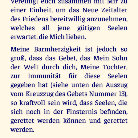
Vereinigt euch zusammen mit Mir zu
einer Einheit, um das Neue Zeitalter
des Friedens bereitwillig anzunehmen,
welches all jene gütigen Seelen
erwartet, die Mich lieben.
Meine Barmherzigkeit ist jedoch so
groß, dass das Gebet, das Mein Sohn
der Welt durch dich, Meine Tochter,
zur Immunität für diese Seelen
gegeben hat (siehe unten den Auszug
vom Kreuzzug des Gebets Nummer 13),
so kraftvoll sein wird, dass Seelen, die
sich noch in der Finsternis befinden,
gerettet werden können und gerettet
werden.