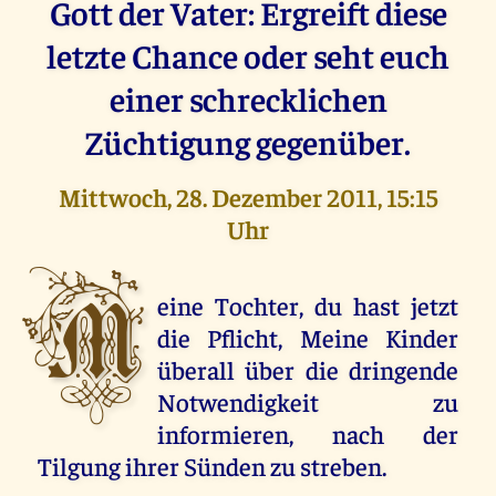
Gott der Vater: Ergreift diese
letzte Chance oder seht euch
einer schrecklichen
Züchtigung gegenüber.
Mittwoch, 28. Dezember 2011, 15:15
Uhr
M
eine Tochter, du hast jetzt
die Pflicht, Meine Kinder
überall über die dringende
Notwendigkeit zu
informieren, nach der
Tilgung ihrer Sünden zu streben.