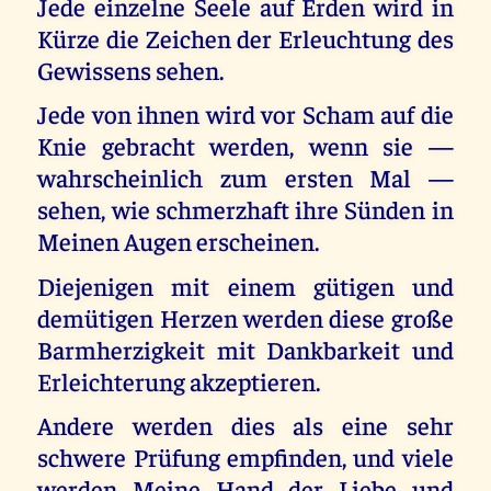
Jede einzelne Seele auf Erden wird in
Kürze die Zeichen der Erleuchtung des
Gewissens sehen.
Jede von ihnen wird vor Scham auf die
Knie gebracht werden, wenn sie —
wahrscheinlich zum ersten Mal —
sehen, wie schmerzhaft ihre Sünden in
Meinen Augen erscheinen.
Diejenigen mit einem gütigen und
demütigen Herzen werden diese große
Barmherzigkeit mit Dankbarkeit und
Erleichterung akzeptieren.
Andere werden dies als eine sehr
schwere Prüfung empfinden, und viele
werden Meine Hand der Liebe und