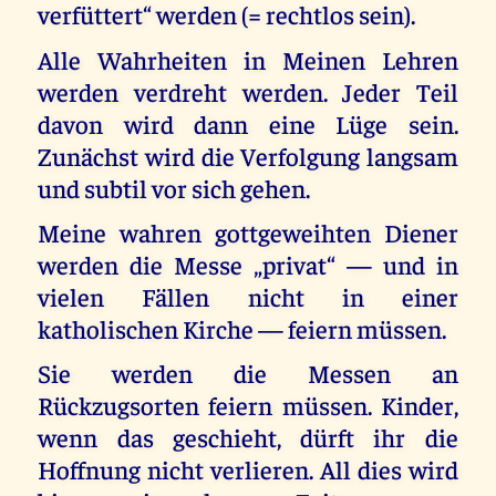
verfüttert“ werden (= rechtlos sein).
Alle Wahrheiten in Meinen Lehren
werden verdreht werden. Jeder Teil
davon wird dann eine Lüge sein.
Zunächst wird die Verfolgung langsam
und subtil vor sich gehen.
Meine wahren gottgeweihten Diener
werden die Messe „privat“ — und in
vielen Fällen nicht in einer
katholischen Kirche — feiern müssen.
Sie werden die Messen an
Rückzugsorten feiern müssen. Kinder,
wenn das geschieht, dürft ihr die
Hoffnung nicht verlieren. All dies wird