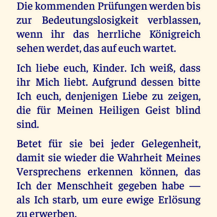
Die kommenden Prüfungen werden bis
zur Bedeutungslosigkeit verblassen,
wenn ihr das herrliche Königreich
sehen werdet, das auf euch wartet.
Ich liebe euch, Kinder. Ich weiß, dass
ihr Mich liebt. Aufgrund dessen bitte
Ich euch, denjenigen Liebe zu zeigen,
die für Meinen Heiligen Geist blind
sind.
Betet für sie bei jeder Gelegenheit,
damit sie wieder die Wahrheit Meines
Versprechens erkennen können, das
Ich der Menschheit gegeben habe —
als Ich starb, um eure ewige Erlösung
zu erwerben.