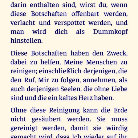
darin enthalten sind, wirst du, wenn
diese Botschaften offenbart werden,
verlacht und verspottet werden, und
man wird dich als Dummkopf
hinstellen.
Diese Botschaften haben den Zweck,
dabei zu helfen, Meine Menschen zu
reinigen; einschließlich derjenigen, die
den Ruf, Mir zu folgen, annehmen, als
auch derjenigen Seelen, die ohne Liebe
sind und die ein kaltes Herz haben.
Ohne diese Reinigung kann die Erde
nicht gesäubert werden. Sie muss
gereinigt werden, damit sie würdig
gemacht wird, dass Ich wieder auf ihr