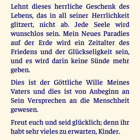
Lehnt dieses herrliche Geschenk des
Lebens, das in all seiner Herrlichkeit
glitzert, nicht ab. Jede Seele wird
wunschlos sein. Mein Neues Paradies
auf der Erde wird ein Zeitalter des
Friedens und der Glückseligkeit sein,
und es wird darin keine Sünde mehr
geben.
Dies ist der Göttliche Wille Meines
Vaters und dies ist von Anbeginn an
Sein Versprechen an die Menschheit
gewesen.
Freut euch und seid glücklich; denn ihr
habt sehr vieles zu erwarten, Kinder.