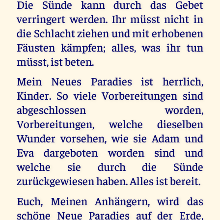
Die Sünde kann durch das Gebet
verringert werden. Ihr müsst nicht in
die Schlacht ziehen und mit erhobenen
Fäusten kämpfen; alles, was ihr tun
müsst, ist beten.
Mein Neues Paradies ist herrlich,
Kinder. So viele Vorbereitungen sind
abgeschlossen worden,
Vorbereitungen, welche dieselben
Wunder vorsehen, wie sie Adam und
Eva dargeboten worden sind und
welche sie durch die Sünde
zurückgewiesen haben. Alles ist bereit.
Euch, Meinen Anhängern, wird das
schöne Neue Paradies auf der Erde,