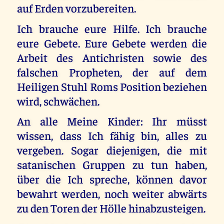
auf Erden vorzubereiten.
Ich brauche eure Hilfe. Ich brauche
eure Gebete. Eure Gebete werden die
Arbeit des Antichristen sowie des
falschen Propheten, der auf dem
Heiligen Stuhl Roms Position beziehen
wird, schwächen.
An alle Meine Kinder: Ihr müsst
wissen, dass Ich fähig bin, alles zu
vergeben. Sogar diejenigen, die mit
satanischen Gruppen zu tun haben,
über die Ich spreche, können davor
bewahrt werden, noch weiter abwärts
zu den Toren der Hölle hinabzusteigen.