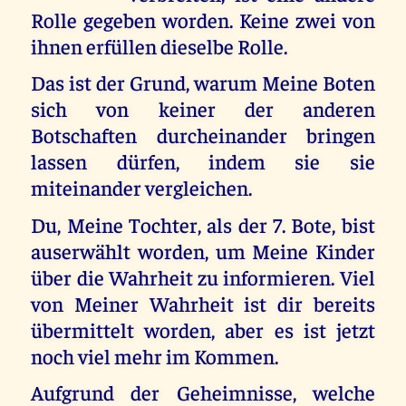
Rolle gegeben worden. Keine zwei von
ihnen erfüllen dieselbe Rolle.
Das ist der Grund, warum Meine Boten
sich von keiner der anderen
Botschaften durcheinander bringen
lassen dürfen, indem sie sie
miteinander vergleichen.
Du, Meine Tochter, als der 7. Bote, bist
auserwählt worden, um Meine Kinder
über die Wahrheit zu informieren. Viel
von Meiner Wahrheit ist dir bereits
übermittelt worden, aber es ist jetzt
noch viel mehr im Kommen.
Aufgrund der Geheimnisse, welche