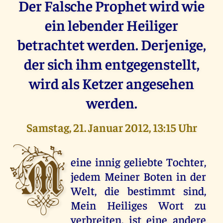
Der Falsche Prophet wird wie
ein lebender Heiliger
betrachtet werden. Derjenige,
der sich ihm entgegenstellt,
wird als Ketzer angesehen
werden.
Samstag, 21. Januar 2012, 13:15 Uhr
M
eine innig geliebte Tochter,
jedem Meiner Boten in der
Welt, die bestimmt sind,
Mein Heiliges Wort zu
verbreiten, ist eine andere