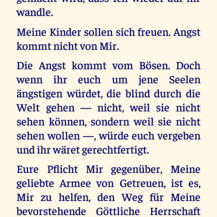
wandle.
Meine Kinder sollen sich freuen. Angst
kommt nicht von Mir.
Die Angst kommt vom Bösen. Doch
wenn ihr euch um jene Seelen
ängstigen würdet, die blind durch die
Welt gehen — nicht, weil sie nicht
sehen können, sondern weil sie nicht
sehen wollen —, würde euch vergeben
und ihr wäret gerechtfertigt.
Eure Pflicht Mir gegenüber, Meine
geliebte Armee von Getreuen, ist es,
Mir zu helfen, den Weg für Meine
bevorstehende Göttliche Herrschaft