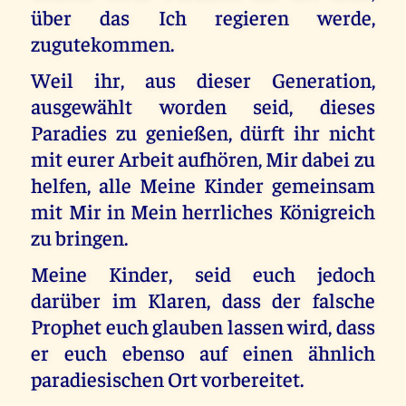
über das Ich regieren werde,
zugutekommen.
Weil ihr, aus dieser Generation,
ausgewählt worden seid, dieses
Paradies zu genießen, dürft ihr nicht
mit eurer Arbeit aufhören, Mir dabei zu
helfen, alle Meine Kinder gemeinsam
mit Mir in Mein herrliches Königreich
zu bringen.
Meine Kinder, seid euch jedoch
darüber im Klaren, dass der falsche
Prophet euch glauben lassen wird, dass
er euch ebenso auf einen ähnlich
paradiesischen Ort vorbereitet.