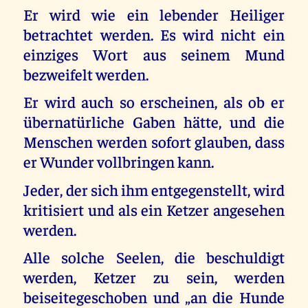
Er wird wie ein lebender Heiliger
betrachtet werden. Es wird nicht ein
einziges Wort aus seinem Mund
bezweifelt werden.
Er wird auch so erscheinen, als ob er
übernatürliche Gaben hätte, und die
Menschen werden sofort glauben, dass
er Wunder vollbringen kann.
Jeder, der sich ihm entgegenstellt, wird
kritisiert und als ein Ketzer angesehen
werden.
Alle solche Seelen, die beschuldigt
werden, Ketzer zu sein, werden
beiseitegeschoben und „an die Hunde