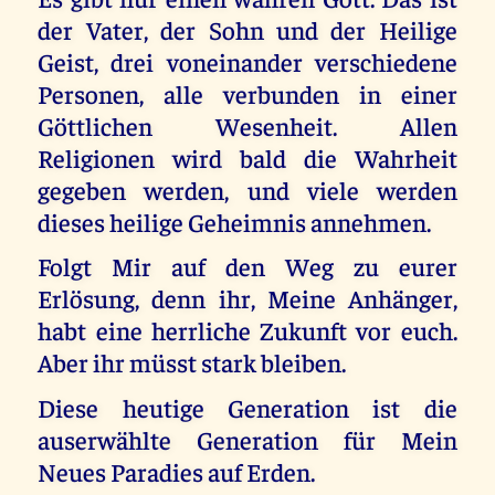
der Vater, der Sohn und der Heilige
Geist, drei voneinander verschiedene
Personen, alle verbunden in einer
Göttlichen Wesenheit. Allen
Religionen wird bald die Wahrheit
gegeben werden, und viele werden
dieses heilige Geheimnis annehmen.
Folgt Mir auf den Weg zu eurer
Erlösung, denn ihr, Meine Anhänger,
habt eine herrliche Zukunft vor euch.
Aber ihr müsst stark bleiben.
Diese heutige Generation ist die
auserwählte Generation für Mein
Neues Paradies auf Erden.