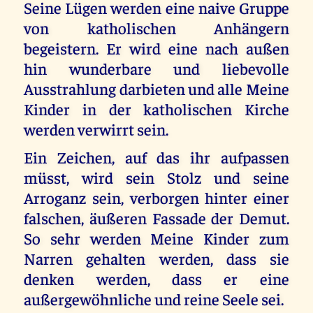
Seine Lügen werden eine naive Gruppe
von katholischen Anhängern
begeistern. Er wird eine nach außen
hin wunderbare und liebevolle
Ausstrahlung darbieten und alle Meine
Kinder in der katholischen Kirche
werden verwirrt sein.
Ein Zeichen, auf das ihr aufpassen
müsst, wird sein Stolz und seine
Arroganz sein, verborgen hinter einer
falschen, äußeren Fassade der Demut.
So sehr werden Meine Kinder zum
Narren gehalten werden, dass sie
denken werden, dass er eine
außergewöhnliche und reine Seele sei.