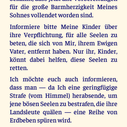
für die große Barmherzigkeit Meines
Sohnes vollendet worden sind.
Informiere bitte Meine Kinder über
ihre Verpflichtung, für alle Seelen zu
beten, die sich von Mir, ihrem Ewigen
Vater, entfernt haben. Nur ihr, Kinder,
könnt dabei helfen, diese Seelen zu
retten.
Ich möchte euch auch informieren,
dass man — da Ich eine geringfügige
Strafe (vom Himmel) herabsende, um
jene bösen Seelen zu bestrafen, die ihre
Landsleute quälen — eine Reihe von
Erdbeben spüren wird.