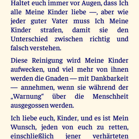
Haltet euch immer vor Augen, dass Ich
alle Meine Kinder liebe —, aber wie
jeder guter Vater muss Ich Meine
Kinder strafen, damit sie den
Unterschied zwischen richtig und
falsch verstehen.
Diese Reinigung wird Meine Kinder
aufwecken, und viel mehr von ihnen
werden die Gnaden — mit Dankbarkeit
— annehmen, wenn sie während der
„Warnung“ über die Menschheit
ausgegossen werden.
Ich liebe euch, Kinder, und es ist Mein
Wunsch, jeden von euch zu retten,
einschließlich jener verhärteten