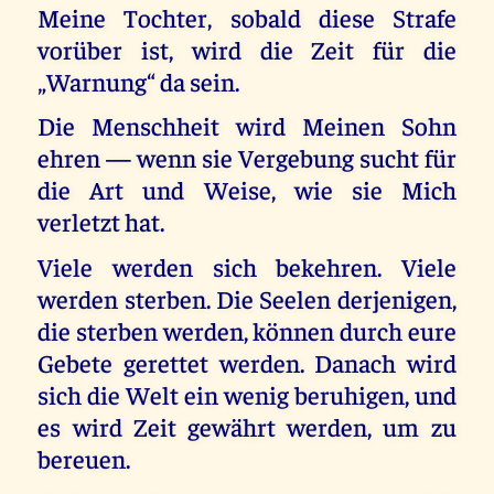
Meine Tochter, sobald diese Strafe
vorüber ist, wird die Zeit für die
„Warnung“ da sein.
Die Menschheit wird Meinen Sohn
ehren — wenn sie Vergebung sucht für
die Art und Weise, wie sie Mich
verletzt hat.
Viele werden sich bekehren. Viele
werden sterben. Die Seelen derjenigen,
die sterben werden, können durch eure
Gebete gerettet werden. Danach wird
sich die Welt ein wenig beruhigen, und
es wird Zeit gewährt werden, um zu
bereuen.