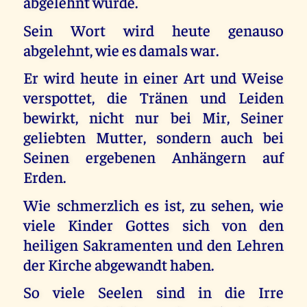
abgelehnt wurde.
Sein Wort wird heute genauso
abgelehnt, wie es damals war.
Er wird heute in einer Art und Weise
verspottet, die Tränen und Leiden
bewirkt, nicht nur bei Mir, Seiner
geliebten Mutter, sondern auch bei
Seinen ergebenen Anhängern auf
Erden.
Wie schmerzlich es ist, zu sehen, wie
viele Kinder Gottes sich von den
heiligen Sakramenten und den Lehren
der Kirche abgewandt haben.
So viele Seelen sind in die Irre