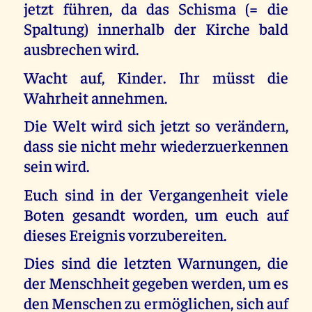
jetzt führen, da das Schisma (= die
Spaltung) innerhalb der Kirche bald
ausbrechen wird.
Wacht auf, Kinder. Ihr müsst die
Wahrheit annehmen.
Die Welt wird sich jetzt so verändern,
dass sie nicht mehr wiederzuerkennen
sein wird.
Euch sind in der Vergangenheit viele
Boten gesandt worden, um euch auf
dieses Ereignis vorzubereiten.
Dies sind die letzten Warnungen, die
der Menschheit gegeben werden, um es
den Menschen zu ermöglichen, sich auf