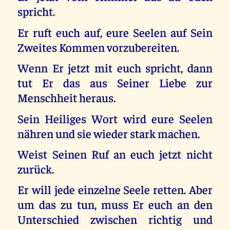
spricht.
Er ruft euch auf, eure Seelen auf Sein
Zweites Kommen vorzubereiten.
Wenn Er jetzt mit euch spricht, dann
tut Er das aus Seiner Liebe zur
Menschheit heraus.
Sein Heiliges Wort wird eure Seelen
nähren und sie wieder stark machen.
Weist Seinen Ruf an euch jetzt nicht
zurück.
Er will jede einzelne Seele retten. Aber
um das zu tun, muss Er euch an den
Unterschied zwischen richtig und