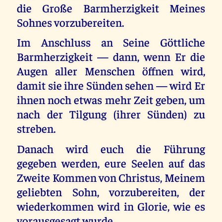
die Große Barmherzigkeit Meines
Sohnes vorzubereiten.
Im Anschluss an Seine Göttliche
Barmherzigkeit — dann, wenn Er die
Augen aller Menschen öffnen wird,
damit sie ihre Sünden sehen — wird Er
ihnen noch etwas mehr Zeit geben, um
nach der Tilgung (ihrer Sünden) zu
streben.
Danach wird euch die Führung
gegeben werden, eure Seelen auf das
Zweite Kommen von Christus, Meinem
geliebten Sohn, vorzubereiten, der
wiederkommen wird in Glorie, wie es
vorausgesagt wurde.