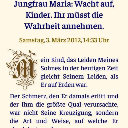
Jungfrau Maria: Wacht auf,
Kinder. Ihr müsst die
Wahrheit annehmen.
Samstag, 3. März 2012, 14:33 Uhr
M
ein Kind, das Leiden Meines
Sohnes in der heutigen Zeit
gleicht Seinem Leiden, als
Er auf Erden war.
Der Schmerz, den Er damals erlitt und
der Ihm die größte Qual verursachte,
war nicht Seine Kreuzigung, sondern
die Art und Weise, auf welche Er