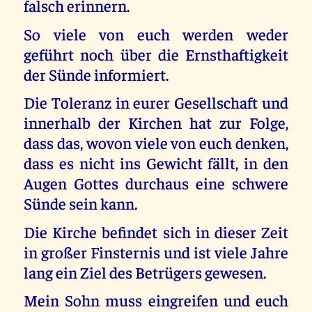
falsch erinnern.
So viele von euch werden weder
geführt noch über die Ernsthaftigkeit
der Sünde informiert.
Die Toleranz in eurer Gesellschaft und
innerhalb der Kirchen hat zur Folge,
dass das, wovon viele von euch denken,
dass es nicht ins Gewicht fällt, in den
Augen Gottes durchaus eine schwere
Sünde sein kann.
Die Kirche befindet sich in dieser Zeit
in großer Finsternis und ist viele Jahre
lang ein Ziel des Betrügers gewesen.
Mein Sohn muss eingreifen und euch