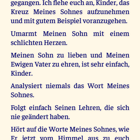
gegangen. Ich flehe euch an, Kinder, das
Kreuz Meines Sohnes aufzunehmen
und mit gutem Beispiel voranzugehen.
Umarmt Meinen Sohn mit einem
schlichten Herzen.
Meinen Sohn zu lieben und Meinen
Ewigen Vater zu ehren, ist sehr einfach,
Kinder.
Analysiert niemals das Wort Meines
Sohnes.
Folgt einfach Seinen Lehren, die sich
nie geändert haben.
Hört auf die Worte Meines Sohnes, wie
Er jetzt vom Himmel aus zu euch