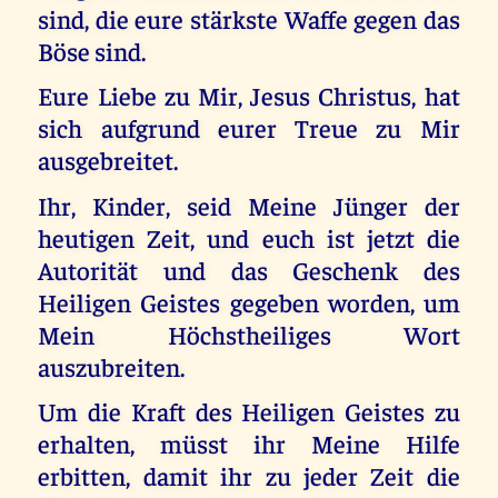
sind, die eure stärkste Waffe gegen das
Böse sind.
Eure Liebe zu Mir, Jesus Christus, hat
sich aufgrund eurer Treue zu Mir
ausgebreitet.
Ihr, Kinder, seid Meine Jünger der
heutigen Zeit, und euch ist jetzt die
Autorität und das Geschenk des
Heiligen Geistes gegeben worden, um
Mein Höchstheiliges Wort
auszubreiten.
Um die Kraft des Heiligen Geistes zu
erhalten, müsst ihr Meine Hilfe
erbitten, damit ihr zu jeder Zeit die