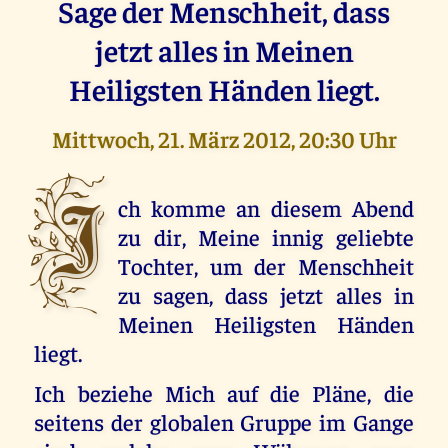
Sage der Menschheit, dass
jetzt alles in Meinen
Heiligsten Händen liegt.
Mittwoch, 21. März 2012, 20:30 Uhr
I
ch komme an diesem Abend
zu dir, Meine innig geliebte
Tochter, um der Menschheit
zu sagen, dass jetzt alles in
Meinen Heiligsten Händen
liegt.
Ich beziehe Mich auf die Pläne, die
seitens der globalen Gruppe im Gange