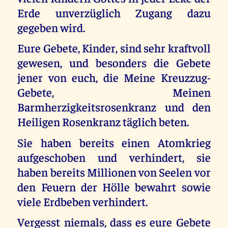
Erde unverzüglich Zugang dazu
gegeben wird.
Eure Gebete, Kinder, sind sehr kraftvoll
gewesen, und besonders die Gebete
jener von euch, die Meine Kreuzzug-
Gebete, Meinen
Barmherzigkeitsrosenkranz und den
Heiligen Rosenkranz täglich beten.
Sie haben bereits einen Atomkrieg
aufgeschoben und verhindert, sie
haben bereits Millionen von Seelen vor
den Feuern der Hölle bewahrt sowie
viele Erdbeben verhindert.
Vergesst niemals, dass es eure Gebete