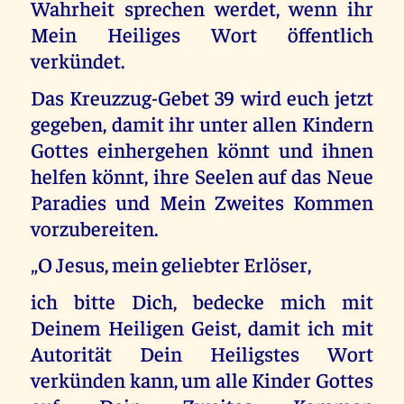
Wahrheit sprechen werdet, wenn ihr
Mein Heiliges Wort öffentlich
verkündet.
Das Kreuzzug-Gebet 39 wird euch jetzt
gegeben, damit ihr unter allen Kindern
Gottes einhergehen könnt und ihnen
helfen könnt, ihre Seelen auf das Neue
Paradies und Mein Zweites Kommen
vorzubereiten.
„O Jesus, mein geliebter Erlöser,
ich bitte Dich, bedecke mich mit
Deinem Heiligen Geist, damit ich mit
Autorität Dein Heiligstes Wort
verkünden kann, um alle Kinder Gottes