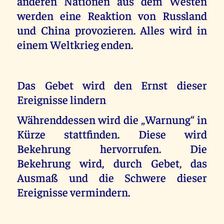
anderen Nationen aus dem Westen
werden eine Reaktion von Russland
und China provozieren. Alles wird in
einem Weltkrieg enden.
Das Gebet wird den Ernst dieser
Ereignisse lindern
Währenddessen wird die „Warnung“ in
Kürze stattfinden. Diese wird
Bekehrung hervorrufen. Die
Bekehrung wird, durch Gebet, das
Ausmaß und die Schwere dieser
Ereignisse vermindern.