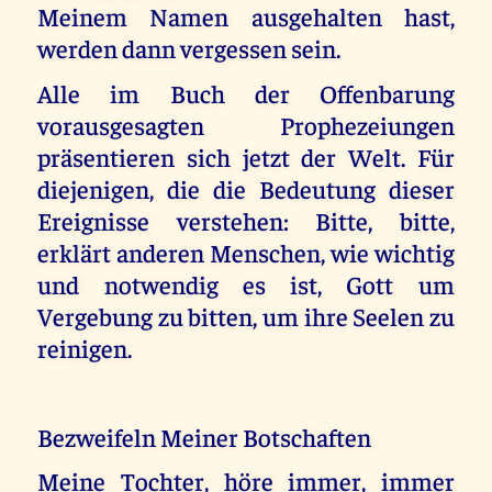
Meinem Namen ausgehalten hast,
werden dann vergessen sein.
Alle im Buch der Offenbarung
vorausgesagten Prophezeiungen
präsentieren sich jetzt der Welt. Für
diejenigen, die die Bedeutung dieser
Ereignisse verstehen: Bitte, bitte,
erklärt anderen Menschen, wie wichtig
und notwendig es ist, Gott um
Vergebung zu bitten, um ihre Seelen zu
reinigen.
Bezweifeln Meiner Botschaften
Meine Tochter, höre immer, immer