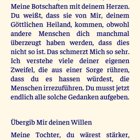
Meine Botschaften mit deinem Herzen.
Du weißt, dass sie von Mir, deinem
Göttlichen Heiland, kommen, obwohl
andere Menschen dich manchmal
überzeugt haben werden, dass dies
nicht so ist. Das schmerzt Mich so sehr.
Ich verstehe viele deiner eigenen
Zweifel, die aus einer Sorge rühren,
dass du es hassen würdest, die
Menschen irrezuführen. Du musst jetzt
endlich alle solche Gedanken aufgeben.
Übergib Mir deinen Willen
Meine Tochter, du wärest stärker,