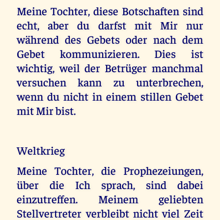
Meine Tochter, diese Botschaften sind
echt, aber du darfst mit Mir nur
während des Gebets oder nach dem
Gebet kommunizieren. Dies ist
wichtig, weil der Betrüger manchmal
versuchen kann zu unterbrechen,
wenn du nicht in einem stillen Gebet
mit Mir bist.
Weltkrieg
Meine Tochter, die Prophezeiungen,
über die Ich sprach, sind dabei
einzutreffen. Meinem geliebten
Stellvertreter verbleibt nicht viel Zeit