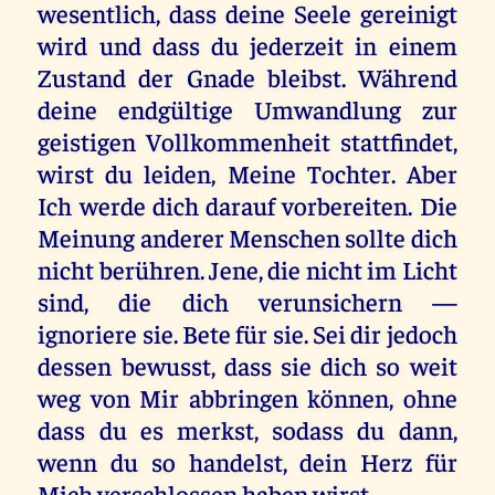
wesentlich, dass deine Seele gereinigt
wird und dass du jederzeit in einem
Zustand der Gnade bleibst. Während
deine endgültige Umwandlung zur
geistigen Vollkommenheit stattfindet,
wirst du leiden, Meine Tochter. Aber
Ich werde dich darauf vorbereiten. Die
Meinung anderer Menschen sollte dich
nicht berühren. Jene, die nicht im Licht
sind, die dich verunsichern —
ignoriere sie. Bete für sie. Sei dir jedoch
dessen bewusst, dass sie dich so weit
weg von Mir abbringen können, ohne
dass du es merkst, sodass du dann,
wenn du so handelst, dein Herz für
Mich verschlossen haben wirst.