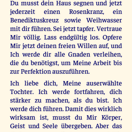
Du musst dein Haus segnen und jetzt
jederzeit einen Rosenkranz, ein
Benediktuskreuz sowie Weihwasser
mit dir führen. Sei jetzt tapfer. Vertraue
Mir völlig. Lass endgültig los. Opfere
Mir jetzt deinen freien Willen auf, und
Ich werde dir alle Gnaden verleihen,
die du benötigst, um Meine Arbeit bis
zur Perfektion auszuführen.
Ich liebe dich, Meine auserwählte
Tochter. Ich werde fortfahren, dich
stärker zu machen, als du bist. Ich
werde dich führen. Damit dies wirklich
wirksam ist, musst du Mir Körper,
Geist und Seele übergeben. Aber das