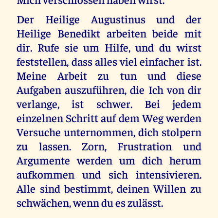
Der Heilige Augustinus und der
Heilige Benedikt arbeiten beide mit
dir. Rufe sie um Hilfe, und du wirst
feststellen, dass alles viel einfacher ist.
Meine Arbeit zu tun und diese
Aufgaben auszuführen, die Ich von dir
verlange, ist schwer. Bei jedem
einzelnen Schritt auf dem Weg werden
Versuche unternommen, dich stolpern
zu lassen. Zorn, Frustration und
Argumente werden um dich herum
aufkommen und sich intensivieren.
Alle sind bestimmt, deinen Willen zu
schwächen, wenn du es zulässt.