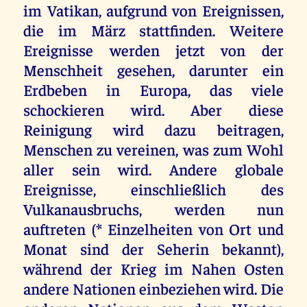
im Vatikan, aufgrund von Ereignissen,
die im März stattfinden. Weitere
Ereignisse werden jetzt von der
Menschheit gesehen, darunter ein
Erdbeben in Europa, das viele
schockieren wird. Aber diese
Reinigung wird dazu beitragen,
Menschen zu vereinen, was zum Wohl
aller sein wird. Andere globale
Ereignisse, einschließlich des
Vulkanausbruchs, werden nun
auftreten (* Einzelheiten von Ort und
Monat sind der Seherin bekannt),
während der Krieg im Nahen Osten
andere Nationen einbeziehen wird. Die