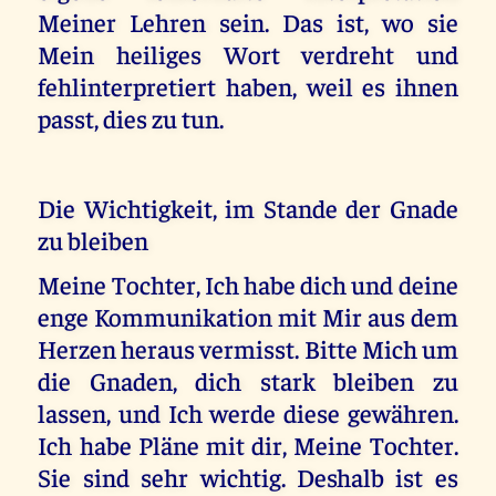
Meiner Lehren sein. Das ist, wo sie
Mein heiliges Wort verdreht und
fehlinterpretiert haben, weil es ihnen
passt, dies zu tun.
Die Wichtigkeit, im Stande der Gnade
zu bleiben
Meine Tochter, Ich habe dich und deine
enge Kommunikation mit Mir aus dem
Herzen heraus vermisst. Bitte Mich um
die Gnaden, dich stark bleiben zu
lassen, und Ich werde diese gewähren.
Ich habe Pläne mit dir, Meine Tochter.
Sie sind sehr wichtig. Deshalb ist es