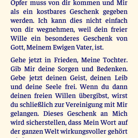
Opfer muss von dir kommen und Mir
als ein kostbares Geschenk gegeben
werden. Ich kann dies nicht einfach
von dir wegnehmen, weil dein freier
Wille ein besonderes Geschenk von
Gott, Meinem Ewigen Vater, ist.
Gehe jetzt in Frieden, Meine Tochter.
Gib Mir deine Sorgen und Bedenken.
Gebe jetzt deinen Geist, deinen Leib
und deine Seele frei. Wenn du dann
deinen freien Willen übergibst, wirst
du schließlich zur Vereinigung mit Mir
gelangen. Dieses Geschenk an Mich
wird sicherstellen, dass Mein Wort auf
der ganzen Welt wirkungsvoller gehört