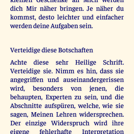
dich Mir näher bringen. Je näher du
kommst, desto leichter und einfacher
werden deine Aufgaben sein.
Verteidige diese Botschaften
Achte diese sehr Heilige Schrift.
Verteidige sie. Nimm es hin, dass sie
angegriffen und auseinandergerissen
wird, besonders von jenen, die
behaupten, Experten zu sein, und die
Abschnitte aufspüren, welche, wie sie
sagen, Meinen Lehren widersprechen.
Der einzige Widerspruch wird ihre
eigene fehlerhafte Interpretation