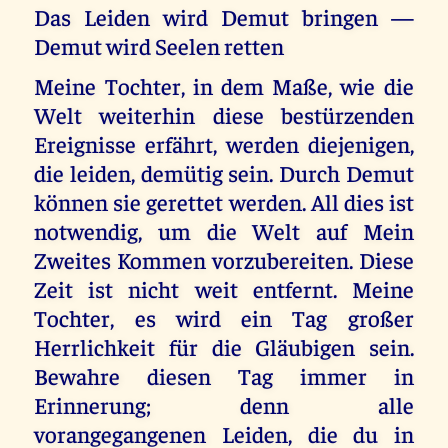
Das Leiden wird Demut bringen —
Demut wird Seelen retten
Meine Tochter, in dem Maße, wie die
Welt weiterhin diese bestürzenden
Ereignisse erfährt, werden diejenigen,
die leiden, demütig sein. Durch Demut
können sie gerettet werden. All dies ist
notwendig, um die Welt auf Mein
Zweites Kommen vorzubereiten. Diese
Zeit ist nicht weit entfernt. Meine
Tochter, es wird ein Tag großer
Herrlichkeit für die Gläubigen sein.
Bewahre diesen Tag immer in
Erinnerung; denn alle
vorangegangenen Leiden, die du in