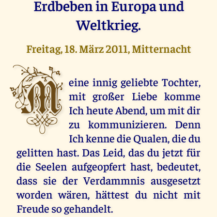
Erdbeben in Europa und
Weltkrieg.
Freitag, 18. März 2011, Mitternacht
M
eine innig geliebte Tochter,
mit großer Liebe komme
Ich heute Abend, um mit dir
zu kommunizieren. Denn
Ich kenne die Qualen, die du
gelitten hast. Das Leid, das du jetzt für
die Seelen aufgeopfert hast, bedeutet,
dass sie der Verdammnis ausgesetzt
worden wären, hättest du nicht mit
Freude so gehandelt.