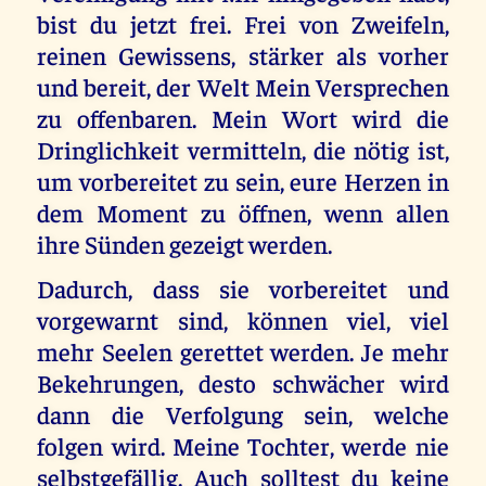
bist du jetzt frei. Frei von Zweifeln,
reinen Gewissens, stärker als vorher
und bereit, der Welt Mein Versprechen
zu offenbaren. Mein Wort wird die
Dringlichkeit vermitteln, die nötig ist,
um vorbereitet zu sein, eure Herzen in
dem Moment zu öffnen, wenn allen
ihre Sünden gezeigt werden.
Dadurch, dass sie vorbereitet und
vorgewarnt sind, können viel, viel
mehr Seelen gerettet werden. Je mehr
Bekehrungen, desto schwächer wird
dann die Verfolgung sein, welche
folgen wird. Meine Tochter, werde nie
selbstgefällig. Auch solltest du keine