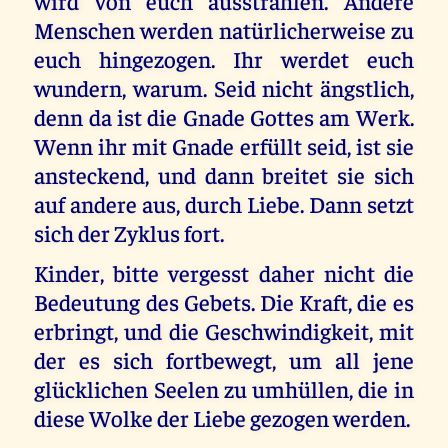
wird von euch ausstrahlen. Andere
Menschen werden natürlicherweise zu
euch hingezogen. Ihr werdet euch
wundern, warum. Seid nicht ängstlich,
denn da ist die Gnade Gottes am Werk.
Wenn ihr mit Gnade erfüllt seid, ist sie
ansteckend, und dann breitet sie sich
auf andere aus, durch Liebe. Dann setzt
sich der Zyklus fort.
Kinder, bitte vergesst daher nicht die
Bedeutung des Gebets. Die Kraft, die es
erbringt, und die Geschwindigkeit, mit
der es sich fortbewegt, um all jene
glücklichen Seelen zu umhüllen, die in
diese Wolke der Liebe gezogen werden.