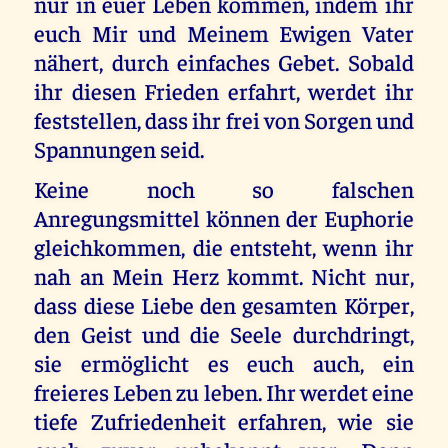
nur in euer Leben kommen, indem ihr
euch Mir und Meinem Ewigen Vater
nähert, durch einfaches Gebet. Sobald
ihr diesen Frieden erfahrt, werdet ihr
feststellen, dass ihr frei von Sorgen und
Spannungen seid.
Keine noch so falschen
Anregungsmittel können der Euphorie
gleichkommen, die entsteht, wenn ihr
nah an Mein Herz kommt. Nicht nur,
dass diese Liebe den gesamten Körper,
den Geist und die Seele durchdringt,
sie ermöglicht es euch auch, ein
freieres Leben zu leben. Ihr werdet eine
tiefe Zufriedenheit erfahren, wie sie