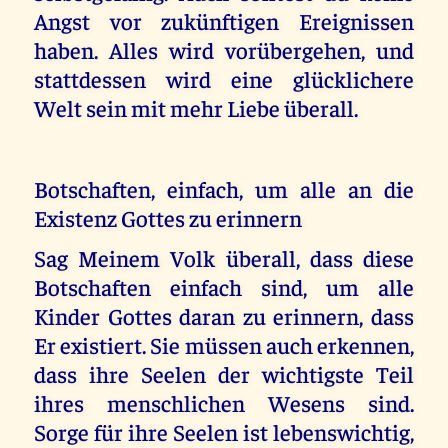
Angst vor zukünftigen Ereignissen
haben. Alles wird vorübergehen, und
stattdessen wird eine glücklichere
Welt sein mit mehr Liebe überall.
Botschaften, einfach, um alle an die
Existenz Gottes zu erinnern
Sag Meinem Volk überall, dass diese
Botschaften einfach sind, um alle
Kinder Gottes daran zu erinnern, dass
Er existiert. Sie müssen auch erkennen,
dass ihre Seelen der wichtigste Teil
ihres menschlichen Wesens sind.
Sorge für ihre Seelen ist lebenswichtig,