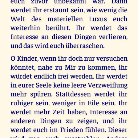
euch zuvor unbekannt war. Dann
werdet ihr erstaunt sein, wie wenig die
Welt des materiellen Luxus euch
weiterhin berührt. Ihr werdet das
Interesse an diesen Dingen verlieren,
und das wird euch überraschen.
O Kinder, wenn ihr doch nur versuchen
könntet, nahe zu Mir zu kommen, ihr
würdet endlich frei werden. Ihr werdet
in eurer Seele keine leere Verzweiflung
mehr spüren. Stattdessen werdet ihr
ruhiger sein, weniger in Eile sein. Ihr
werdet mehr Zeit haben, Interesse an
anderen Dingen zu zeigen, und ihr
werdet euch im Frieden fühlen. Dieser