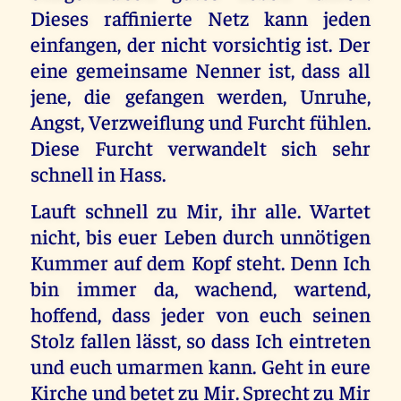
Dieses raffinierte Netz kann jeden
einfangen, der nicht vorsichtig ist. Der
eine gemeinsame Nenner ist, dass all
jene, die gefangen werden, Unruhe,
Angst, Verzweiflung und Furcht fühlen.
Diese Furcht verwandelt sich sehr
schnell in Hass.
Lauft schnell zu Mir, ihr alle. Wartet
nicht, bis euer Leben durch unnötigen
Kummer auf dem Kopf steht. Denn Ich
bin immer da, wachend, wartend,
hoffend, dass jeder von euch seinen
Stolz fallen lässt, so dass Ich eintreten
und euch umarmen kann. Geht in eure
Kirche und betet zu Mir. Sprecht zu Mir