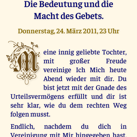
Die Bedeutung und die
Macht des Gebets.
Donnerstag, 24. März 2011, 23 Uhr
M
eine innig geliebte Tochter,
mit großer Freude
vereinige Ich Mich heute
Abend wieder mit dir. Du
bist jetzt mit der Gnade des
Urteilsvermögens erfüllt und dir ist
sehr klar, wie du dem rechten Weg
folgen musst.
Endlich, nachdem du dich in
Vereinigung mit Mir hingegeben hast,