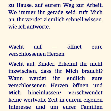
zu Hause, auf eurem Weg zur Arbeit.
Wo immer ihr gerade seid, ruft Mich
an. Ihr werdet ziemlich schnell wissen,
wie Ich antworte.
Wacht auf — öffnet eure
verschlossenen Herzen
Wacht auf, Kinder. Erkennt ihr nicht
inzwischen, dass ihr Mich braucht?
Wann werdet ihr endlich eure
verschlossenen Herzen öffnen und
Mich hineinlassen? Verschwendet
keine wertvolle Zeit in eurem eigenen
Interesse und um eurer Familien