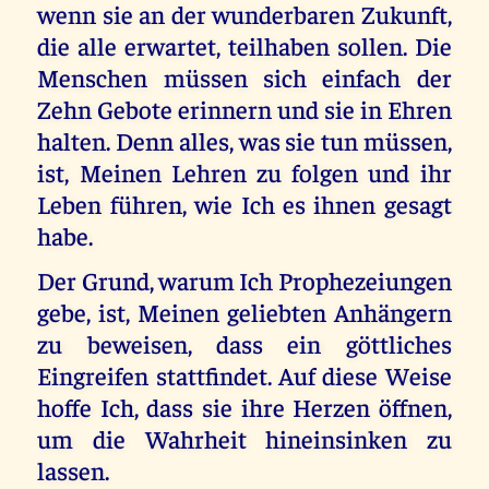
wenn sie an der wunderbaren Zukunft,
die alle erwartet, teilhaben sollen. Die
Menschen müssen sich einfach der
Zehn Gebote erinnern und sie in Ehren
halten. Denn alles, was sie tun müssen,
ist, Meinen Lehren zu folgen und ihr
Leben führen, wie Ich es ihnen gesagt
habe.
Der Grund, warum Ich Prophezeiungen
gebe, ist, Meinen geliebten Anhängern
zu beweisen, dass ein göttliches
Eingreifen stattfindet. Auf diese Weise
hoffe Ich, dass sie ihre Herzen öffnen,
um die Wahrheit hineinsinken zu
lassen.