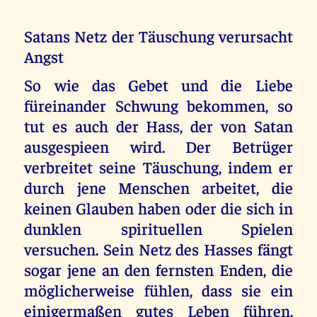
Satans Netz der Täuschung verursacht
Angst
So wie das Gebet und die Liebe
füreinander Schwung bekommen, so
tut es auch der Hass, der von Satan
ausgespieen wird. Der Betrüger
verbreitet seine Täuschung, indem er
durch jene Menschen arbeitet, die
keinen Glauben haben oder die sich in
dunklen spirituellen Spielen
versuchen. Sein Netz des Hasses fängt
sogar jene an den fernsten Enden, die
möglicherweise fühlen, dass sie ein
einigermaßen gutes Leben führen.