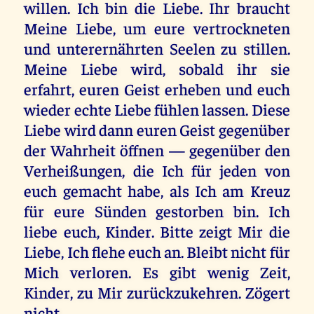
willen. Ich bin die Liebe. Ihr braucht
Meine Liebe, um eure vertrockneten
und unterernährten Seelen zu stillen.
Meine Liebe wird, sobald ihr sie
erfahrt, euren Geist erheben und euch
wieder echte Liebe fühlen lassen. Diese
Liebe wird dann euren Geist gegenüber
der Wahrheit öffnen — gegenüber den
Verheißungen, die Ich für jeden von
euch gemacht habe, als Ich am Kreuz
für eure Sünden gestorben bin. Ich
liebe euch, Kinder. Bitte zeigt Mir die
Liebe, Ich flehe euch an. Bleibt nicht für
Mich verloren. Es gibt wenig Zeit,
Kinder, zu Mir zurückzukehren. Zögert
nicht.