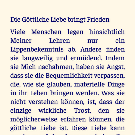
Die Göttliche Liebe bringt Frieden
Viele Menschen legen hinsichtlich
Meiner Lehren nur ein
Lippenbekenntnis ab. Andere finden
sie langweilig und ermüdend. Indem
sie Mich nachahmen, haben sie Angst,
dass sie die Bequemlichkeit verpassen,
die, wie sie glauben, materielle Dinge
in ihr Leben bringen werden. Was sie
nicht verstehen können, ist, dass der
einzige wirkliche Trost, den sie
möglicherweise erfahren können, die
göttliche Liebe ist. Diese Liebe kann