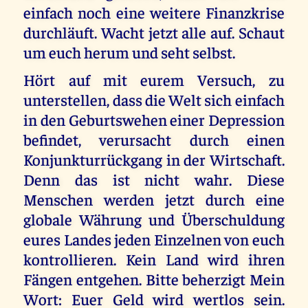
einfach noch eine weitere Finanzkrise
durchläuft. Wacht jetzt alle auf. Schaut
um euch herum und seht selbst.
Hört auf mit eurem Versuch, zu
unterstellen, dass die Welt sich einfach
in den Geburtswehen einer Depression
befindet, verursacht durch einen
Konjunkturrückgang in der Wirtschaft.
Denn das ist nicht wahr. Diese
Menschen werden jetzt durch eine
globale Währung und Überschuldung
eures Landes jeden Einzelnen von euch
kontrollieren. Kein Land wird ihren
Fängen entgehen. Bitte beherzigt Mein
Wort: Euer Geld wird wertlos sein.