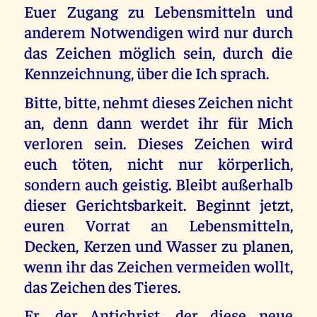
Euer Zugang zu Lebensmitteln und
anderem Notwendigen wird nur durch
das Zeichen möglich sein, durch die
Kennzeichnung, über die Ich sprach.
Bitte, bitte, nehmt dieses Zeichen nicht
an, denn dann werdet ihr für Mich
verloren sein. Dieses Zeichen wird
euch töten, nicht nur körperlich,
sondern auch geistig. Bleibt außerhalb
dieser Gerichtsbarkeit. Beginnt jetzt,
euren Vorrat an Lebensmitteln,
Decken, Kerzen und Wasser zu planen,
wenn ihr das Zeichen vermeiden wollt,
das Zeichen des Tieres.
Er, der Antichrist, der diese neue