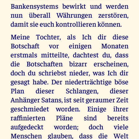
Bankensystems bewirkt und werden
nun überall Währungen zerstören,
damit sie euch kontrollieren können.
Meine Tochter, als Ich dir diese
Botschaft vor einigen Monaten
erstmals mitteilte, dachtest du, dass
die Botschaften bizarr erscheinen,
doch du schriebst nieder, was Ich dir
gesagt habe. Der niederträchtige böse
Plan dieser Schlangen, dieser
Anhänger Satans, ist seit geraumer Zeit
geschmiedet worden. Einige ihrer
raffinierten Pläne sind bereits
aufgedeckt worden; doch viele
Menschen glauben, dass die Welt