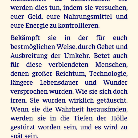
werden dies tun, indem sie versuchen,
euer Geld, eure Nahrungsmittel und
eure Energie zu kontrollieren.
Bekämpft sie in der für euch
bestmöglichen Weise, durch Gebet und
Ausbreitung der Umkehr. Betet auch
für diese verblendeten Menschen,
denen großer Reichtum, Technologie,
längere Lebensdauer und Wunder
versprochen wurden. Wie sie sich doch
irren. Sie wurden wirklich getäuscht.
Wenn sie die Wahrheit herausfinden,
werden sie in die Tiefen der Hölle
gestürzt worden sein, und es wird zu
spät sein.