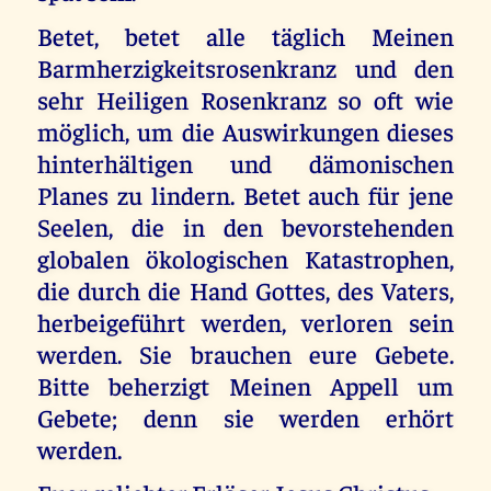
Betet, betet alle täglich Meinen
Barmherzigkeitsrosenkranz und den
sehr Heiligen Rosenkranz so oft wie
möglich, um die Auswirkungen dieses
hinterhältigen und dämonischen
Planes zu lindern. Betet auch für jene
Seelen, die in den bevorstehenden
globalen ökologischen Katastrophen,
die durch die Hand Gottes, des Vaters,
herbeigeführt werden, verloren sein
werden. Sie brauchen eure Gebete.
Bitte beherzigt Meinen Appell um
Gebete; denn sie werden erhört
werden.