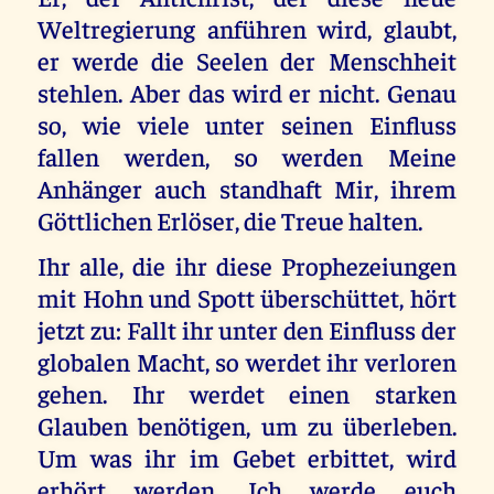
Weltregierung anführen wird, glaubt,
er werde die Seelen der Menschheit
stehlen. Aber das wird er nicht. Genau
so, wie viele unter seinen Einfluss
fallen werden, so werden Meine
Anhänger auch standhaft Mir, ihrem
Göttlichen Erlöser, die Treue halten.
Ihr alle, die ihr diese Prophezeiungen
mit Hohn und Spott überschüttet, hört
jetzt zu: Fallt ihr unter den Einfluss der
globalen Macht, so werdet ihr verloren
gehen. Ihr werdet einen starken
Glauben benötigen, um zu überleben.
Um was ihr im Gebet erbittet, wird
erhört werden. Ich werde euch