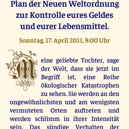
Plan der Neuen Weltordnung
zur Kontrolle eures Geldes
und eurer Lebensmittel.
Sonntag, 17. April 2011, 9:00 Uhr
M
eine geliebte Tochter, sage
der Welt, dass sie jetzt im
Begriff ist, eine Reihe
ökologischer Katastrophen
zu sehen. Sie werden an den
ungewöhnlichsten und am wenigsten
vermuteten Orten auftreten und
werden schlimm in ihrer Intensität
sein. Das sündige Verhalten der