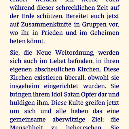
während dieser schrecklichen Zeit auf
der Erde schützen. Bereitet euch jetzt
auf Zusammenkünfte in Gruppen vor,
wo ihr in Frieden und im Geheimen
beten könnt.
Sie, die Neue Weltordnung, werden
sich auch im Gebet befinden, in ihren
eigenen abscheulichen Kirchen. Diese
Kirchen existieren überall, obwohl sie
insgeheim eingerichtet wurden. Sie
bringen ihrem Idol Satan Opfer dar und
huldigen ihm. Diese Kulte greifen jetzt
um sich und alle haben das eine
gemeinsame aberwitzige Ziel: die
Menschheit zu beherrschen. Sie