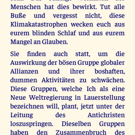
Menschen hat dies bewirkt. Tut alle
Buße und vergesst nicht, diese
Klimakatastrophen wecken euch aus
eurem blinden Schlaf und aus eurem
Mangel an Glauben.
Sie finden auch statt, um die
Auswirkung der bösen Gruppe globaler
Allianzen und ihrer boshaften,
dummen Aktivitäten zu schwächen.
Diese Gruppen, welche Ich als eine
Neue Weltregierung in Lauerstellung
bezeichnen will, plant, jetzt unter der
Leitung des Antichristen
loszuspringen. Dieselben Gruppen
haben den Zusammenbruch des