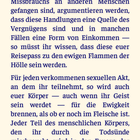
Missbrauchs an anderen Menschen
gefangen sind, argumentieren werden,
dass diese Handlungen eine Quelle des
Vergnügens sind und in manchen
Fällen eine Form von Einkommen —
so müsst ihr wissen, dass diese euer
Reisepass zu den ewigen Flammen der
Hölle sein werden.
Für jeden verkommenen sexuellen Akt,
an dem ihr teilnehmt, so wird auch
euer Körper — auch wenn ihr Geist
sein werdet — für die Ewigkeit
brennen, als ob er noch im Fleische ist.
Jeder Teil des menschlichen Körpers,
den ihr durch die Todsünde