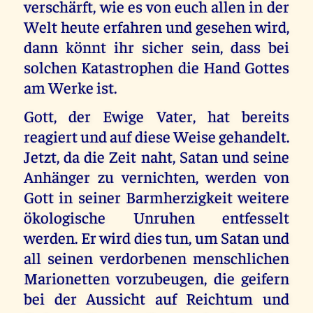
verschärft, wie es von euch allen in der
Welt heute erfahren und gesehen wird,
dann könnt ihr sicher sein, dass bei
solchen Katastrophen die Hand Gottes
am Werke ist.
Gott, der Ewige Vater, hat bereits
reagiert und auf diese Weise gehandelt.
Jetzt, da die Zeit naht, Satan und seine
Anhänger zu vernichten, werden von
Gott in seiner Barmherzigkeit weitere
ökologische Unruhen entfesselt
werden. Er wird dies tun, um Satan und
all seinen verdorbenen menschlichen
Marionetten vorzubeugen, die geifern
bei der Aussicht auf Reichtum und