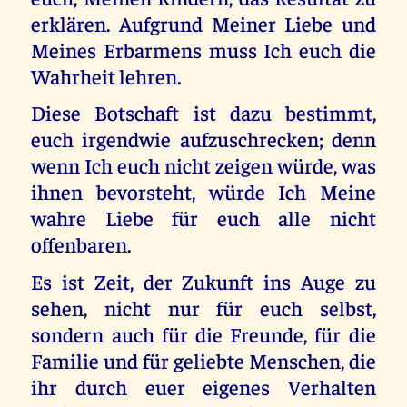
erklären. Aufgrund Meiner Liebe und
Meines Erbarmens muss Ich euch die
Wahrheit lehren.
Diese Botschaft ist dazu bestimmt,
euch irgendwie aufzuschrecken; denn
wenn Ich euch nicht zeigen würde, was
ihnen bevorsteht, würde Ich Meine
wahre Liebe für euch alle nicht
offenbaren.
Es ist Zeit, der Zukunft ins Auge zu
sehen, nicht nur für euch selbst,
sondern auch für die Freunde, für die
Familie und für geliebte Menschen, die
ihr durch euer eigenes Verhalten