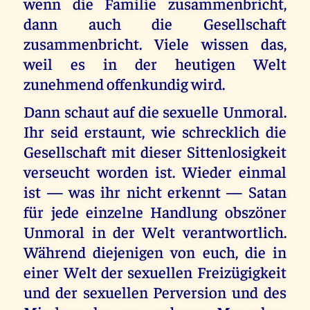
wenn die Familie zusammenbricht,
dann auch die Gesellschaft
zusammenbricht. Viele wissen das,
weil es in der heutigen Welt
zunehmend offenkundig wird.
Dann schaut auf die sexuelle Unmoral.
Ihr seid erstaunt, wie schrecklich die
Gesellschaft mit dieser Sittenlosigkeit
verseucht worden ist. Wieder einmal
ist — was ihr nicht erkennt — Satan
für jede einzelne Handlung obszöner
Unmoral in der Welt verantwortlich.
Während diejenigen von euch, die in
einer Welt der sexuellen Freizügigkeit
und der sexuellen Perversion und des