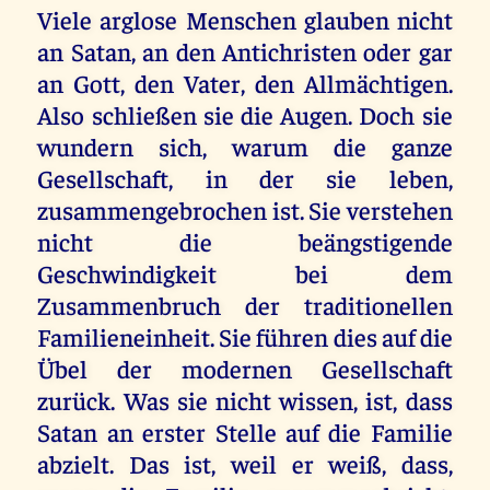
Viele arglose Menschen glauben nicht
an Satan, an den Antichristen oder gar
an Gott, den Vater, den Allmächtigen.
Also schließen sie die Augen. Doch sie
wundern sich, warum die ganze
Gesellschaft, in der sie leben,
zusammengebrochen ist. Sie verstehen
nicht die beängstigende
Geschwindigkeit bei dem
Zusammenbruch der traditionellen
Familieneinheit. Sie führen dies auf die
Übel der modernen Gesellschaft
zurück. Was sie nicht wissen, ist, dass
Satan an erster Stelle auf die Familie
abzielt. Das ist, weil er weiß, dass,