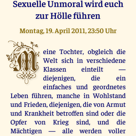
Sexuelle Unmoral wird euch
zur Hölle führen
Montag, 19. April 2011, 23:50 Uhr
M
eine Tochter, obgleich die
Welt sich in verschiedene
Klassen einteilt —
diejenigen, die ein
einfaches und geordnetes
Leben führen, manche in Wohlstand
und Frieden, diejenigen, die von Armut
und Krankheit betroffen sind oder die
Opfer von Krieg sind, und die
Mächtigen — alle werden voller