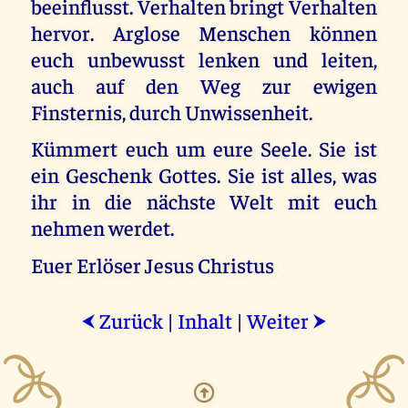
beeinflusst. Verhalten bringt Verhalten
hervor. Arglose Menschen können
euch unbewusst lenken und leiten,
auch auf den Weg zur ewigen
Finsternis, durch Unwissenheit.
Kümmert euch um eure Seele. Sie ist
ein Geschenk Gottes. Sie ist alles, was
ihr in die nächste Welt mit euch
nehmen werdet.
Euer Erlöser Jesus Christus
Zurück
|
Inhalt
|
Weiter
⮜
⮞