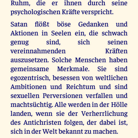
Ruhm, die er ihnen durch seine
psychologischen Kräfte verspricht.
Satan flößt böse Gedanken und
Aktionen in Seelen ein, die schwach
genug sind, sich seinen
vereinnahmenden Kräften
auszusetzen. Solche Menschen haben
gemeinsame Merkmale. Sie sind
egozentrisch, besessen von weltlichen
Ambitionen und Reichtum und sind
sexuellen Perversionen verfallen und
machtsüchtig. Alle werden in der Hölle
landen, wenn sie der Verherrlichung
des Antichristen folgen, der dabei ist,
sich in der Welt bekannt zu machen.