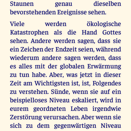
Staunen genau dieselben
bevorstehenden Ereignisse sehen.
Viele werden ökologische
Katastrophen als die Hand Gottes
sehen. Andere werden sagen, dass sie
ein Zeichen der Endzeit seien, während
wiederum andere sagen werden, dass
es alles mit der globalen Erwärmung
zu tun habe. Aber, was jetzt in dieser
Zeit am Wichtigsten ist, ist, Folgendes
zu verstehen. Sünde, wenn sie auf ein
beispielloses Niveau eskaliert, wird in
eurem geordneten Leben irgendwie
Zerstörung verursachen. Aber wenn sie
sich zu dem gegenwärtigen Niveau