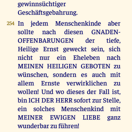
gewinnsüchtiger
Geschäftsgebahrung.
In jedem Menschenkinde aber
254
sollte nach diesen GNADEN-
OFFENBARUNGEN der tiefe,
Heilige Ernst geweckt sein, sich
nicht nur ein Eheleben nach
MEINEN HEILIGEN GEBOTEN zu
wünschen, sondern es auch mit
allem Ernste verwirklichen zu
wollen! Und wo dieses der Fall ist,
bin ICH DER HERR sofort zur Stelle,
ein solches Menschenkind mit
MEINER EWIGEN LIEBE ganz
wunderbar zu führen!