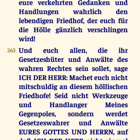
eure verkehrten Gedanken und
Handlungen wahrlich den
lebendigen Friedhof, der euch für
die Hölle gänzlich verschlingen
wird!
Und euch allen, die ihr
263
Gesetzeshüter und Anwälte des
wahren Rechtes sein sollet, sage
ICH DER HERR: Machet euch nicht
mitschuldig an diesem höllischen
Friedhofe! Seid nicht Werkzeuge
und Handlanger Meines
Gegenpoles, sondern werdet
Gesetzeswahrer und Anwälte
EURES GOTTES UND HERRN, auf