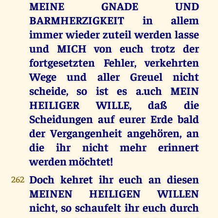
MEINE GNADE UND
BARMHERZIGKEIT in allem
immer wieder zuteil werden lasse
und MICH von euch trotz der
fortgesetzten Fehler, verkehrten
Wege und aller Greuel nicht
scheide, so ist es a.uch MEIN
HEILIGER WILLE, daß die
Scheidungen auf eurer Erde bald
der Vergangenheit angehören, an
die ihr nicht mehr erinnert
werden möchtet!
Doch kehret ihr euch an diesen
262
MEINEN HEILIGEN WILLEN
nicht, so schaufelt ihr euch durch