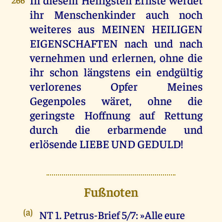
ihr Menschenkinder auch noch
weiteres aus MEINEN HEILIGEN
EIGENSCHAFTEN nach und nach
vernehmen und erlernen, ohne die
ihr schon längstens ein endgültig
verlorenes Opfer Meines
Gegenpoles wäret, ohne die
geringste Hoffnung auf Rettung
durch die erbarmende und
erlösende LIEBE UND GEDULD!
Fußnoten
(a)
NT 1. Petrus-Brief 5/7: »Alle eure