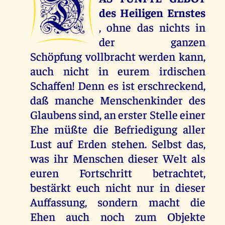
D
des Heiligen Ernstes
, ohne das nichts in
der ganzen
Schöpfung vollbracht werden kann,
auch nicht in eurem irdischen
Schaffen! Denn es ist erschreckend,
daß manche Menschenkinder des
Glaubens sind, an erster Stelle einer
Ehe müßte die Befriedigung aller
Lust auf Erden stehen. Selbst das,
was ihr Menschen dieser Welt als
euren Fortschritt betrachtet,
bestärkt euch nicht nur in dieser
Auffassung, sondern macht die
Ehen auch noch zum Objekte