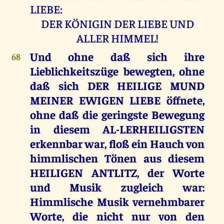
LIEBE:
DER KÖNIGIN DER LIEBE UND
ALLER HIMMEL!
Und ohne daß sich ihre
68
Lieblichkeitszüge bewegten, ohne
daß sich DER HEILIGE MUND
MEINER EWIGEN LIEBE öffnete,
ohne daß die geringste Bewegung
in diesem AL-LERHEILIGSTEN
erkennbar war, floß ein Hauch von
himmlischen Tönen aus diesem
HEILIGEN ANTLITZ, der Worte
und Musik zugleich war:
Himmlische Musik vernehmbarer
Worte, die nicht nur von den