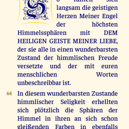
S
langsam die geistigen
Herzen Meiner Engel
der höchsten
Himmelssphären mit DEM
HEILIGEN GEISTE MEINER LIEBE,
der sie alle in einen wunderbarsten
Zustand der himmlischen Freude
versetzte und der mit euren
menschlichen Worten
unbeschreibbar ist.
In diesem wunderbarsten Zustande
64
himmlischer Seligkeit erhellten
sich plötzlich die Sphären der
Himmel in ihren an sich schon
gleißenden Farben in ebenfalls