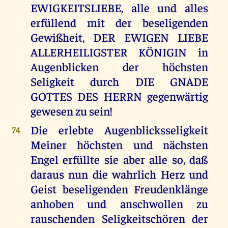
EWIGKEITSLIEBE, alle und alles
erfüllend mit der beseligenden
Gewißheit, DER EWIGEN LIEBE
ALLERHEILIGSTER KÖNIGIN in
Augenblicken der höchsten
Seligkeit durch DIE GNADE
GOTTES DES HERRN gegenwärtig
gewesen zu sein!
Die erlebte Augenblicksseligkeit
74
Meiner höchsten und nächsten
Engel erfüllte sie aber alle so, daß
daraus nun die wahrlich Herz und
Geist beseligenden Freudenklänge
anhoben und anschwollen zu
rauschenden Seligkeitschören der