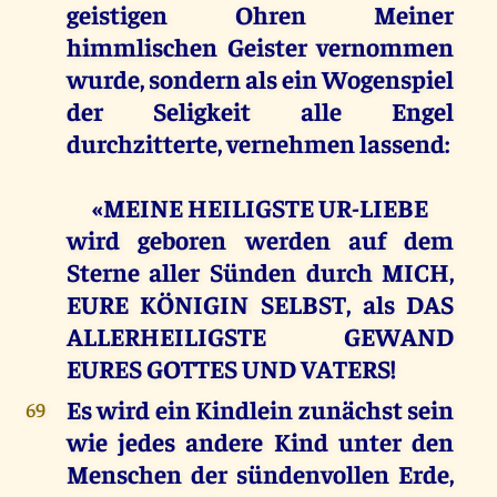
geistigen Ohren Meiner
himmlischen Geister vernommen
wurde, sondern als ein Wogenspiel
der Seligkeit alle Engel
durchzitterte, vernehmen lassend:
«MEINE HEILIGSTE UR-LIEBE
wird geboren werden auf dem
Sterne aller Sünden durch MICH,
EURE KÖNIGIN SELBST, als DAS
ALLERHEILIGSTE GEWAND
EURES GOTTES UND VATERS!
Es wird ein Kindlein zunächst sein
69
wie jedes andere Kind unter den
Menschen der sündenvollen Erde,