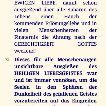
EWIGEN LIEBE, damit schon
ausgießend über alle Sphären des
Lebens einen Hauch der
kommenden Erlösungsliebe und in
vielen Menschenherzen der
Finsternis die Ahnung nach der
GERECHTIGKEIT GOTTES
weckend!
Dieses für alle Menschenaugen
75
unsichtbare Ausgießen des
HEILIGEN LIEBESGEISTES war
und ist immer vonnöten, um die
Seelen in den Sphären der
Dunkelheit des gefallenen Geistes
vorzubereiten auf das Eingreifen