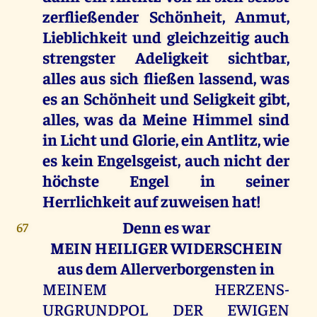
zerfließender Schönheit, Anmut,
Lieblichkeit und gleichzeitig auch
strengster Adeligkeit sichtbar,
alles aus sich fließen lassend, was
es an Schönheit und Seligkeit gibt,
alles, was da Meine Himmel sind
in Licht und Glorie, ein Antlitz, wie
es kein Engelsgeist, auch nicht der
höchste Engel in seiner
Herrlichkeit auf zuweisen hat!
Denn es war
67
MEIN HEILIGER WIDERSCHEIN
aus dem Allerverborgensten in
MEINEM HERZENS-
URGRUNDPOL DER EWIGEN