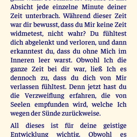
Absicht jede einzelne Minute deiner
Zeit unterbrach. Während dieser Zeit
war dir bewusst, dass du Mir keine Zeit
widmetest, nicht wahr? Du fühltest
dich abgelenkt und verloren, und dann
erkanntest du, dass du ohne Mich im
Inneren leer warst. Obwohl Ich die
ganze Zeit bei dir war, ließ Ich es
dennoch zu, dass du dich von Mir
verlassen fühltest. Denn jetzt hast du
die Verzweiflung erfahren, die von
Seelen empfunden wird, welche Ich
wegen der Sünde zurückweise.
All dieses ist für deine geistige
Entwicklung wichtig. Obwohl es