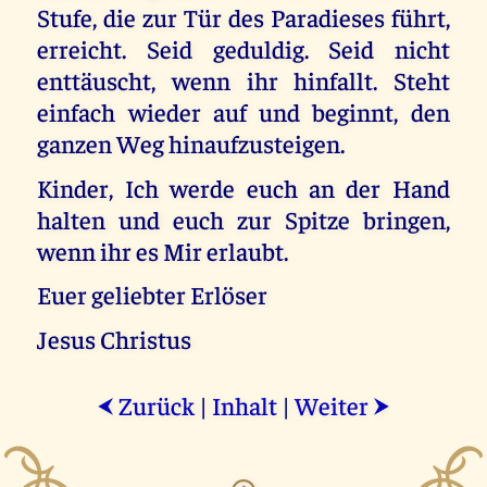
Stufe, die zur Tür des Paradieses führt,
erreicht. Seid geduldig. Seid nicht
enttäuscht, wenn ihr hinfallt. Steht
einfach wieder auf und beginnt, den
ganzen Weg hinaufzusteigen.
Kinder, Ich werde euch an der Hand
halten und euch zur Spitze bringen,
wenn ihr es Mir erlaubt.
Euer geliebter Erlöser
Jesus Christus
Zurück
|
Inhalt
|
Weiter
⮜
⮞