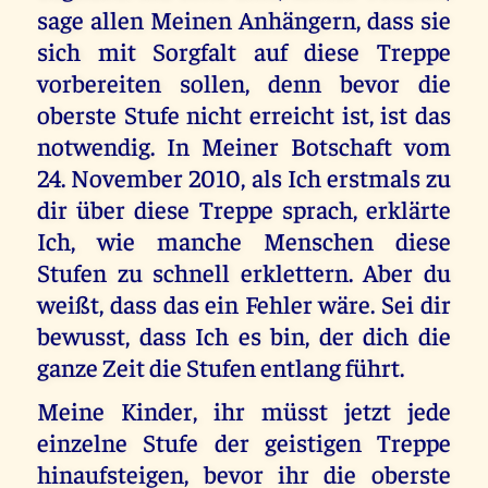
sage allen Meinen Anhängern, dass sie
sich mit Sorgfalt auf diese Treppe
vorbereiten sollen, denn bevor die
oberste Stufe nicht erreicht ist, ist das
notwendig. In Meiner Botschaft vom
24. November 2010, als Ich erstmals zu
dir über diese Treppe sprach, erklärte
Ich, wie manche Menschen diese
Stufen zu schnell erklettern. Aber du
weißt, dass das ein Fehler wäre. Sei dir
bewusst, dass Ich es bin, der dich die
ganze Zeit die Stufen entlang führt.
Meine Kinder, ihr müsst jetzt jede
einzelne Stufe der geistigen Treppe
hinaufsteigen, bevor ihr die oberste