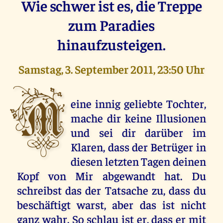
Wie schwer ist es, die Treppe
zum Paradies
hinaufzusteigen.
Samstag, 3. September 2011, 23:50 Uhr
M
eine innig geliebte Tochter,
mache dir keine Illusionen
und sei dir darüber im
Klaren, dass der Betrüger in
diesen letzten Tagen deinen
Kopf von Mir abgewandt hat. Du
schreibst das der Tatsache zu, dass du
beschäftigt warst, aber das ist nicht
ganz wahr. So schlau ist er, dass er mit