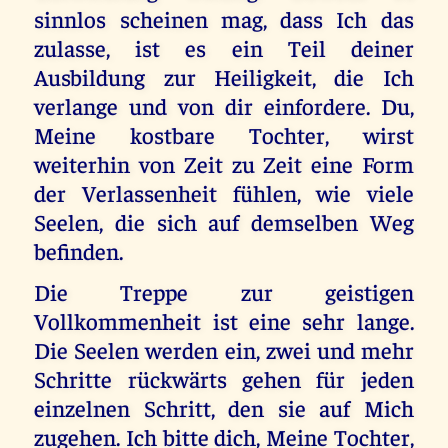
sinnlos scheinen mag, dass Ich das
zulasse, ist es ein Teil deiner
Ausbildung zur Heiligkeit, die Ich
verlange und von dir einfordere. Du,
Meine kostbare Tochter, wirst
weiterhin von Zeit zu Zeit eine Form
der Verlassenheit fühlen, wie viele
Seelen, die sich auf demselben Weg
befinden.
Die Treppe zur geistigen
Vollkommenheit ist eine sehr lange.
Die Seelen werden ein, zwei und mehr
Schritte rückwärts gehen für jeden
einzelnen Schritt, den sie auf Mich
zugehen. Ich bitte dich, Meine Tochter,