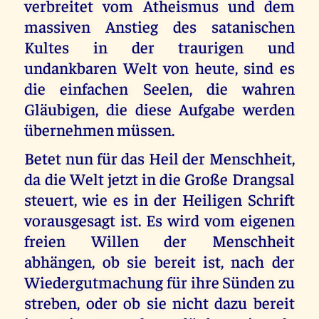
verbreitet vom Atheismus und dem
massiven Anstieg des satanischen
Kultes in der traurigen und
undankbaren Welt von heute, sind es
die einfachen Seelen, die wahren
Gläubigen, die diese Aufgabe werden
übernehmen müssen.
Betet nun für das Heil der Menschheit,
da die Welt jetzt in die Große Drangsal
steuert, wie es in der Heiligen Schrift
vorausgesagt ist. Es wird vom eigenen
freien Willen der Menschheit
abhängen, ob sie bereit ist, nach der
Wiedergutmachung für ihre Sünden zu
streben, oder ob sie nicht dazu bereit