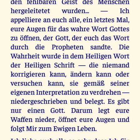
den fehlbaren Geist des Menschen
hergeleitetet wurden... — Ich
appelliere an euch alle, ein letztes Mal,
eure Augen für das wahre Wort Gottes
zu öffnen, der Gott, der euch das Wort
durch die Propheten sandte. Die
Wahrheit wurde in dem Heiligen Wort
der Heiligen Schrift — die niemand
korrigieren kann, ändern kann oder
versuchen kann, sie gemäß seiner
eigenen Interpretation zu verdrehen —
niedergeschrieben und belegt. Es gibt
nur einen Gott. Darum legt eure
Waffen nieder, öffnet eure Augen und
folgt Mir zum Ewigen Leben.