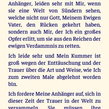
Anhänger, leiden sehr mit Mir, wenn
sie eine Welt von Sündern sehen,
welche nicht nur Gott, Meinem Ewigen
Vater, den Rücken gekehrt haben,
sondern auch Mir, der Ich ein großes
Opfer erlitt, um sie aus den Reichen der
ewigen Verdammnis zu retten.
Ich leide sehr und Mein Kummer ist
groß wegen der Enttäuschung und der
Trauer über die Art und Weise, wie Ich
zum zweiten Male abgelehnt worden
bin.
Ich fordere Meine Anhänger auf, sich in
dieser Zeit der Trauer in der Welt zu
versammeln. Sie müssen ihre