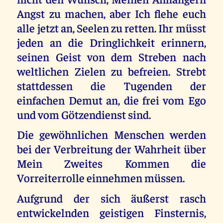
Angst zu machen, aber Ich flehe euch
alle jetzt an, Seelen zu retten. Ihr müsst
jeden an die Dringlichkeit erinnern,
seinen Geist von dem Streben nach
weltlichen Zielen zu befreien. Strebt
stattdessen die Tugenden der
einfachen Demut an, die frei vom Ego
und vom Götzendienst sind.
Die gewöhnlichen Menschen werden
bei der Verbreitung der Wahrheit über
Mein Zweites Kommen die
Vorreiterrolle einnehmen müssen.
Aufgrund der sich äußerst rasch
entwickelnden geistigen Finsternis,