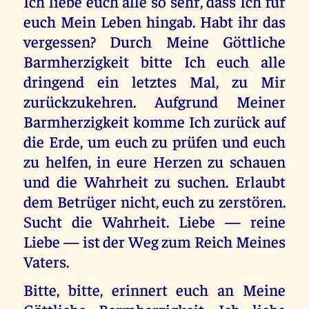
Ich liebe euch alle so sehr, dass Ich für
euch Mein Leben hingab. Habt ihr das
vergessen? Durch Meine Göttliche
Barmherzigkeit bitte Ich euch alle
dringend ein letztes Mal, zu Mir
zurückzukehren. Aufgrund Meiner
Barmherzigkeit komme Ich zurück auf
die Erde, um euch zu prüfen und euch
zu helfen, in eure Herzen zu schauen
und die Wahrheit zu suchen. Erlaubt
dem Betrüger nicht, euch zu zerstören.
Sucht die Wahrheit. Liebe — reine
Liebe — ist der Weg zum Reich Meines
Vaters.
Bitte, bitte, erinnert euch an Meine