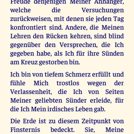
Freude denjenigen Meiner Anhänger,
welche die Versuchungen
zurückweisen, mit denen sie jeden Tag
konfrontiert sind. Andere, die Meinen
Lehren den Rücken kehren, sind blind
gegenüber den Versprechen, die Ich
gegeben habe, als Ich für ihre Sünden
am Kreuz gestorben bin.
Ich bin von tiefem Schmerz erfüllt und
fühle Mich trostlos wegen der
Verlassenheit, die Ich von Seiten
Meiner geliebten Sünder erleide, für
die Ich Mein irdisches Leben gab.
Die Erde ist zu diesem Zeitpunkt von
Finsternis bedeckt. Sie, Meine