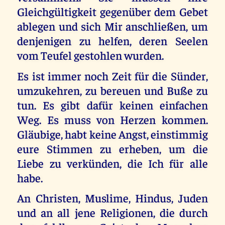
Gleichgültigkeit gegenüber dem Gebet
ablegen und sich Mir anschließen, um
denjenigen zu helfen, deren Seelen
vom Teufel gestohlen wurden.
Es ist immer noch Zeit für die Sünder,
umzukehren, zu bereuen und Buße zu
tun. Es gibt dafür keinen einfachen
Weg. Es muss von Herzen kommen.
Gläubige, habt keine Angst, einstimmig
eure Stimmen zu erheben, um die
Liebe zu verkünden, die Ich für alle
habe.
An Christen, Muslime, Hindus, Juden
und an all jene Religionen, die durch